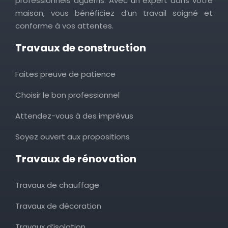
professionnels aguerris. Avec un expert dans votre
maison, vous bénéficiez d’un travail soigné et
conforme à vos attentes.
Travaux de construction
Faites preuve de patience
Choisir le bon professionnel
Attendez-vous à des imprévus
Soyez ouvert aux propositions
Travaux de rénovation
Travaux de chauffage
Travaux de décoration
Travaux d’isolation