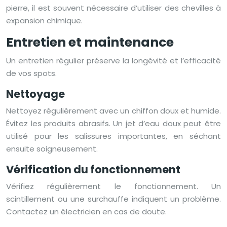
pierre, il est souvent nécessaire d’utiliser des chevilles à
expansion chimique.
Entretien et maintenance
Un entretien régulier préserve la longévité et l’efficacité
de vos spots.
Nettoyage
Nettoyez régulièrement avec un chiffon doux et humide.
Évitez les produits abrasifs. Un jet d’eau doux peut être
utilisé pour les salissures importantes, en séchant
ensuite soigneusement.
Vérification du fonctionnement
Vérifiez régulièrement le fonctionnement. Un
scintillement ou une surchauffe indiquent un problème.
Contactez un électricien en cas de doute.