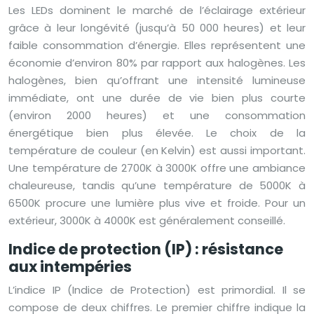
Les LEDs dominent le marché de l’éclairage extérieur
grâce à leur longévité (jusqu’à 50 000 heures) et leur
faible consommation d’énergie. Elles représentent une
économie d’environ 80% par rapport aux halogènes. Les
halogènes, bien qu’offrant une intensité lumineuse
immédiate, ont une durée de vie bien plus courte
(environ 2000 heures) et une consommation
énergétique bien plus élevée. Le choix de la
température de couleur (en Kelvin) est aussi important.
Une température de 2700K à 3000K offre une ambiance
chaleureuse, tandis qu’une température de 5000K à
6500K procure une lumière plus vive et froide. Pour un
extérieur, 3000K à 4000K est généralement conseillé.
Indice de protection (IP) : résistance
aux intempéries
L’indice IP (Indice de Protection) est primordial. Il se
compose de deux chiffres. Le premier chiffre indique la