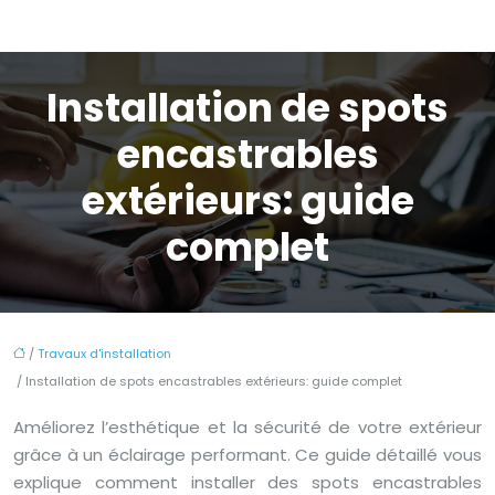
Installation de spots
encastrables
extérieurs: guide
complet
/
Travaux d'installation
/ Installation de spots encastrables extérieurs: guide complet
Améliorez l’esthétique et la sécurité de votre extérieur
grâce à un éclairage performant. Ce guide détaillé vous
explique comment installer des spots encastrables