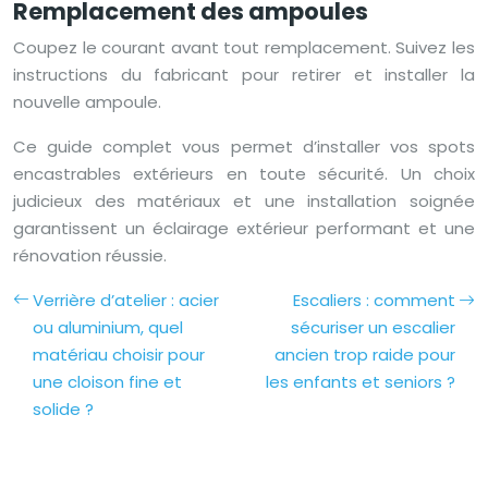
Remplacement des ampoules
Coupez le courant avant tout remplacement. Suivez les
instructions du fabricant pour retirer et installer la
nouvelle ampoule.
Ce guide complet vous permet d’installer vos spots
encastrables extérieurs en toute sécurité. Un choix
judicieux des matériaux et une installation soignée
garantissent un éclairage extérieur performant et une
rénovation réussie.
Verrière d’atelier : acier
Escaliers : comment
ou aluminium, quel
sécuriser un escalier
matériau choisir pour
ancien trop raide pour
une cloison fine et
les enfants et seniors ?
solide ?