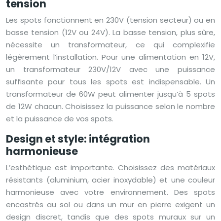
tension
Les spots fonctionnent en 230V (tension secteur) ou en
basse tension (12V ou 24V). La basse tension, plus sûre,
nécessite un transformateur, ce qui complexifie
légèrement l’installation. Pour une alimentation en 12V,
un transformateur 230V/12V avec une puissance
suffisante pour tous les spots est indispensable. Un
transformateur de 60W peut alimenter jusqu’à 5 spots
de 12W chacun. Choisissez la puissance selon le nombre
et la puissance de vos spots.
Design et style: intégration
harmonieuse
L’esthétique est importante. Choisissez des matériaux
résistants (aluminium, acier inoxydable) et une couleur
harmonieuse avec votre environnement. Des spots
encastrés au sol ou dans un mur en pierre exigent un
design discret, tandis que des spots muraux sur un