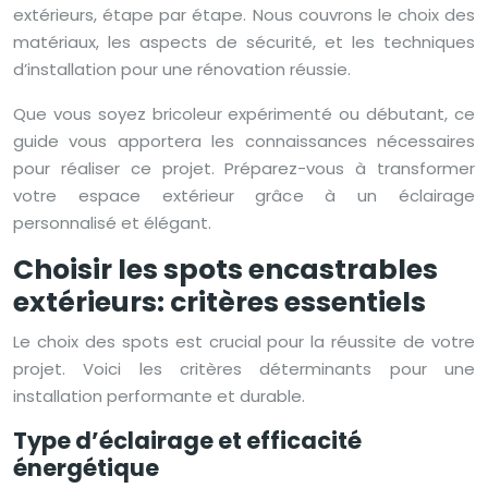
extérieurs, étape par étape. Nous couvrons le choix des
matériaux, les aspects de sécurité, et les techniques
d’installation pour une rénovation réussie.
Que vous soyez bricoleur expérimenté ou débutant, ce
guide vous apportera les connaissances nécessaires
pour réaliser ce projet. Préparez-vous à transformer
votre espace extérieur grâce à un éclairage
personnalisé et élégant.
Choisir les spots encastrables
extérieurs: critères essentiels
Le choix des spots est crucial pour la réussite de votre
projet. Voici les critères déterminants pour une
installation performante et durable.
Type d’éclairage et efficacité
énergétique