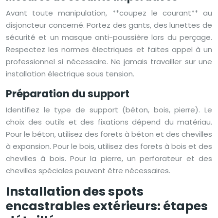
Avant toute manipulation, **coupez le courant** au
disjoncteur concerné. Portez des gants, des lunettes de
sécurité et un masque anti-poussière lors du perçage.
Respectez les normes électriques et faites appel à un
professionnel si nécessaire. Ne jamais travailler sur une
installation électrique sous tension.
Préparation du support
Identifiez le type de support (béton, bois, pierre). Le
choix des outils et des fixations dépend du matériau.
Pour le béton, utilisez des forets à béton et des chevilles
à expansion. Pour le bois, utilisez des forets à bois et des
chevilles à bois. Pour la pierre, un perforateur et des
chevilles spéciales peuvent être nécessaires.
Installation des spots
encastrables extérieurs: étapes