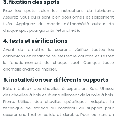
3. fixation des spots
Fixez les spots selon les instructions du fabricant.
Assurez-vous qu’ils sont bien positionnés et solidement
fixés. Appliquez du mastic d’étanchéité autour de
chaque spot pour garantir l’étanchéité.
4. tests et vérifications
Avant de remettre le courant, vérifiez toutes les
connexions et l’étanchéité. Mettez le courant et testez
le fonctionnement de chaque spot. Corrigez toute
anomalie avant de finaliser.
5. installation sur différents supports
Béton: Utilisez des chevilles à expansion. Bois: Utilisez
des chevilles à bois et éventuellement de la colle à bois.
Pierre: Utilisez des chevilles spécifiques. Adaptez la
technique de fixation au matériau du support pour
assurer une fixation solide et durable. Pour les murs en