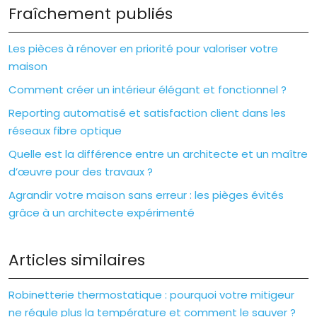
Fraîchement publiés
Les pièces à rénover en priorité pour valoriser votre
maison
Comment créer un intérieur élégant et fonctionnel ?
Reporting automatisé et satisfaction client dans les
réseaux fibre optique
Quelle est la différence entre un architecte et un maître
d’œuvre pour des travaux ?
Agrandir votre maison sans erreur : les pièges évités
grâce à un architecte expérimenté
Articles similaires
Robinetterie thermostatique : pourquoi votre mitigeur
ne régule plus la température et comment le sauver ?