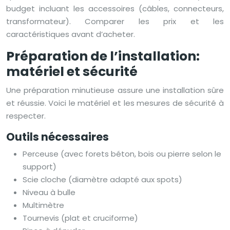
budget incluant les accessoires (câbles, connecteurs,
transformateur). Comparer les prix et les
caractéristiques avant d’acheter.
Préparation de l’installation:
matériel et sécurité
Une préparation minutieuse assure une installation sûre
et réussie. Voici le matériel et les mesures de sécurité à
respecter.
Outils nécessaires
Perceuse (avec forets béton, bois ou pierre selon le
support)
Scie cloche (diamètre adapté aux spots)
Niveau à bulle
Multimètre
Tournevis (plat et cruciforme)