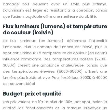
bardage bois peuvent avoir un style plus affirmé.
L’aluminium est léger et résistant à la corrosion, tandis
que l’acier inoxydable offre une meilleure durabilité.
Flux lumineux (lumens) et température
de couleur (kelvin)
Le flux lumineux (en lumens) détermine l’intensité
lumineuse. Plus le nombre de lumens est élevé, plus le
spot est lumineux. La température de couleur (en Kelvin)
influence l’ambiance. Des températures basses (2700-
3000K) créent une ambiance chaleureuse, tandis que
des températures élevées (5000-6500K) offrent une
lumière plus froide et vive. Pour l’extérieur, 3000K à 4000K
est souvent idéal.
Budget: prix et qualité
Les prix varient de 10€ à plus de 100€ par spot, selon la
qualité, les fonctionnalités et la marque. Prévoyez un