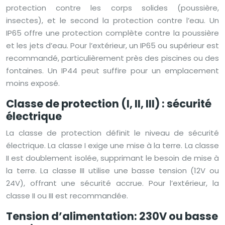
protection contre les corps solides (poussière,
insectes), et le second la protection contre l’eau. Un
IP65 offre une protection complète contre la poussière
et les jets d’eau. Pour l’extérieur, un IP65 ou supérieur est
recommandé, particulièrement près des piscines ou des
fontaines. Un IP44 peut suffire pour un emplacement
moins exposé.
Classe de protection (I, II, III) : sécurité
électrique
La classe de protection définit le niveau de sécurité
électrique. La classe I exige une mise à la terre. La classe
II est doublement isolée, supprimant le besoin de mise à
la terre. La classe III utilise une basse tension (12V ou
24V), offrant une sécurité accrue. Pour l’extérieur, la
classe II ou III est recommandée.
Tension d’alimentation: 230V ou basse