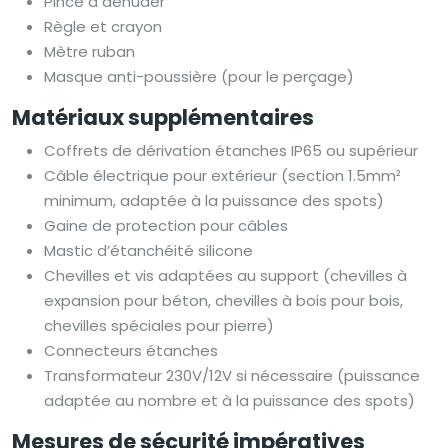
Pince à dénuder
Règle et crayon
Mètre ruban
Masque anti-poussière (pour le perçage)
Matériaux supplémentaires
Coffrets de dérivation étanches IP65 ou supérieur
Câble électrique pour extérieur (section 1.5mm²
minimum, adaptée à la puissance des spots)
Gaine de protection pour câbles
Mastic d’étanchéité silicone
Chevilles et vis adaptées au support (chevilles à
expansion pour béton, chevilles à bois pour bois,
chevilles spéciales pour pierre)
Connecteurs étanches
Transformateur 230V/12V si nécessaire (puissance
adaptée au nombre et à la puissance des spots)
Mesures de sécurité impératives