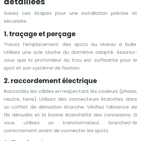
détaillées
Suivez ces étapes pour une installation précise et
sécurisée.
1. traçage et perçage
Tracez l’emplacement des spots au niveau à bulle.
Utilisez une scie cloche du diamètre adapté. Assurez-
vous que la profondeur du trou est suffisante pour le
spot et son système de fixation.
2. raccordement électrique
Raccordez les câbles en respectant les couleurs (phase,
neutre, terre). Utilisez des connecteurs étanches dans
un coffret de dérivation étanche. Vérifiez l’absence de
fils dénudés et la bonne étanchéité des connexions. Si
vous utilisez un transformateur, branchez-le
correctement avant de connecter les spots.