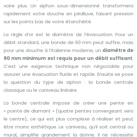
voire plus. Un siphon sous-dimensionné transformera
rapidement votre douche en pédiluve, faisant pression
sur les points bas de votre étanchéité.
La règle d’or est le diamètre de l’évacuation. Pour un
débit standard, une bonde de 60 mm peut suffire, mais
pour une douche à l’italienne moderne, un
diamètre de
90 mm minimum est requis pour un débit suffisant
.
C’est une exigence technique non négociable pour
assurer une évacuation fluide et rapide. Ensuite se pose
la question du type de siphon : la bonde centrale
classique ou le caniveau linéaire.
La bonde centrale impose de créer une pente en
« pointe de diamant » (quatre pentes convergeant vers
le centre), ce qui est plus complexe à réaliser et peut
être moins esthétique. Le caniveau, qu’il soit central ou
mural, simplifie grandement la donne. Il ne nécessite