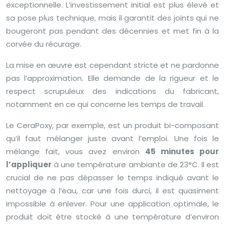
exceptionnelle. L’investissement initial est plus élevé et
sa pose plus technique, mais il garantit des joints qui ne
bougeront pas pendant des décennies et met fin à la
corvée du récurage.
La mise en œuvre est cependant stricte et ne pardonne
pas l’approximation. Elle demande de la rigueur et le
respect scrupuleux des indications du fabricant,
notamment en ce qui concerne les temps de travail.
Le CeraPoxy, par exemple, est un produit bi-composant
qu’il faut mélanger juste avant l’emploi. Une fois le
mélange fait, vous avez environ
45 minutes pour
l’appliquer
à une température ambiante de 23°C. Il est
crucial de ne pas dépasser le temps indiqué avant le
nettoyage à l’eau, car une fois durci, il est quasiment
impossible à enlever. Pour une application optimale, le
produit doit être stocké à une température d’environ