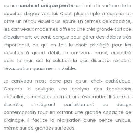
qu’une
seule et unique pente
sur toute la surface de la
douche, dirigée vers lui. C’est plus simple à carreler et
offre un rendu visuel plus épuré. En termes de capacité,
les caniveaux modernes offrent une très grande surface
d’avalement et sont conçus pour gérer des débits très
importants, ce qui en fait le choix privilégié pour les
douches à grand débit. Le caniveau mural, encastré
dans le mur, est la solution la plus discrète, rendant
l’évacuation quasiment invisible.
Le caniveau n’est donc pas qu’un choix esthétique.
Comme le souligne une analyse des tendances
actuelles, le caniveau permet une évacuation linéaire et
discrète, s’intégrant parfaitement au design
contemporain tout en offrant une grande capacité de
drainage. Il facilite la réalisation d’une pente unique,
même sur de grandes surfaces.