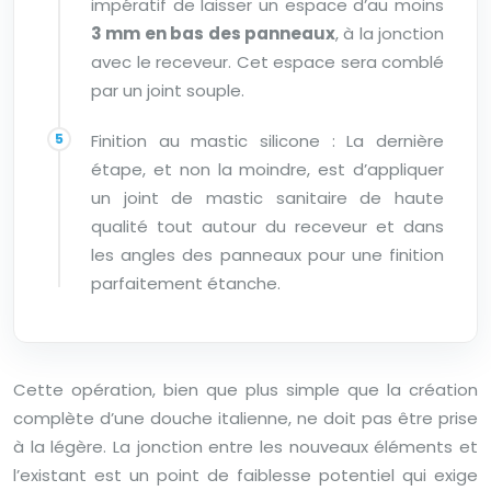
impératif de laisser un espace d’au moins
3 mm en bas des panneaux
, à la jonction
avec le receveur. Cet espace sera comblé
par un joint souple.
Finition au mastic silicone : La dernière
étape, et non la moindre, est d’appliquer
un joint de mastic sanitaire de haute
qualité tout autour du receveur et dans
les angles des panneaux pour une finition
parfaitement étanche.
Cette opération, bien que plus simple que la création
complète d’une douche italienne, ne doit pas être prise
à la légère. La jonction entre les nouveaux éléments et
l’existant est un point de faiblesse potentiel qui exige