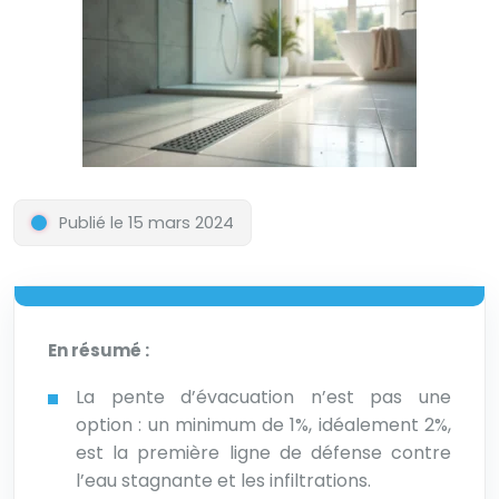
Publié le 15 mars 2024
En résumé :
La pente d’évacuation n’est pas une
option : un minimum de 1%, idéalement 2%,
est la première ligne de défense contre
l’eau stagnante et les infiltrations.