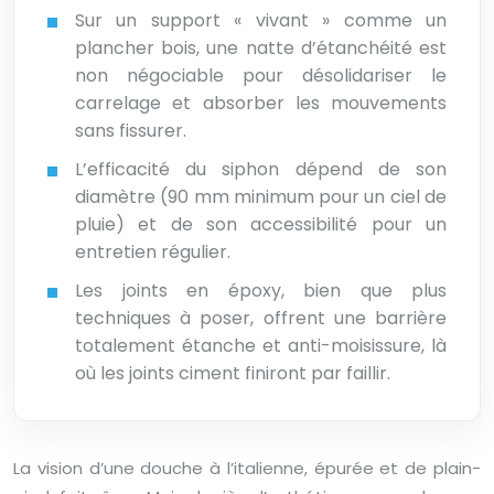
Sur un support « vivant » comme un
plancher bois, une natte d’étanchéité est
non négociable pour désolidariser le
carrelage et absorber les mouvements
sans fissurer.
L’efficacité du siphon dépend de son
diamètre (90 mm minimum pour un ciel de
pluie) et de son accessibilité pour un
entretien régulier.
Les joints en époxy, bien que plus
techniques à poser, offrent une barrière
totalement étanche et anti-moisissure, là
où les joints ciment finiront par faillir.
La vision d’une douche à l’italienne, épurée et de plain-