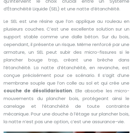
qu’intervient le choix crucial entre un Système
d’Étanchéité Liquide (SEL) et une natte d’étanchéité.
Le SEL est une résine que l’on applique au rouleau en
plusieurs couches. C’est une excellente solution sur un
support stable comme une dalle béton. Sur du bois,
cependant, il présente un risque. Même renforcé par une
armature, un SEL peut subir des micro-fissures si le
plancher bouge trop, créant une brèche dans
l’étanchéité. La natte d’étanchéité, en revanche, est
conçue précisément pour ce scénario. Il s’agit d’une
membrane souple que l’on colle au sol et qui crée une
couche de désolidarisation
. Elle absorbe les micro-
mouvements du plancher bois, protégeant ainsi le
carrelage et l’étanchéité de toute contrainte
mécanique. Pour une douche à l’étage sur plancher bois,
la natte n’est pas une option, c’est une assurance-vie.