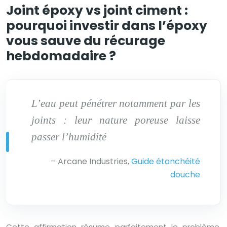
Joint époxy vs joint ciment :
pourquoi investir dans l’époxy
vous sauve du récurage
hebdomadaire ?
L’eau peut pénétrer notamment par les
joints : leur nature poreuse laisse
passer l’humidité
– Arcane Industries,
Guide étanchéité
douche
Cette affirmation résume parfaitement le problème.