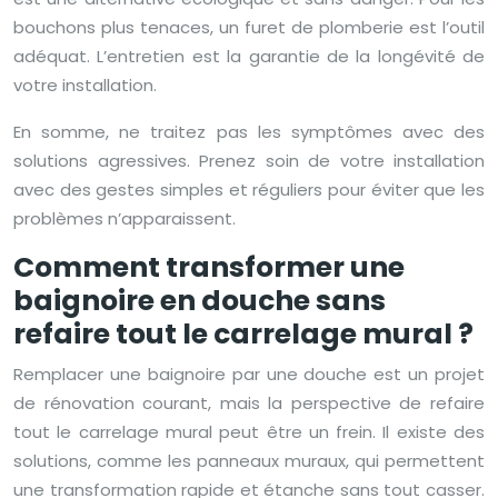
bouchons plus tenaces, un furet de plomberie est l’outil
adéquat. L’entretien est la garantie de la longévité de
votre installation.
En somme, ne traitez pas les symptômes avec des
solutions agressives. Prenez soin de votre installation
avec des gestes simples et réguliers pour éviter que les
problèmes n’apparaissent.
Comment transformer une
baignoire en douche sans
refaire tout le carrelage mural ?
Remplacer une baignoire par une douche est un projet
de rénovation courant, mais la perspective de refaire
tout le carrelage mural peut être un frein. Il existe des
solutions, comme les panneaux muraux, qui permettent
une transformation rapide et étanche sans tout casser.