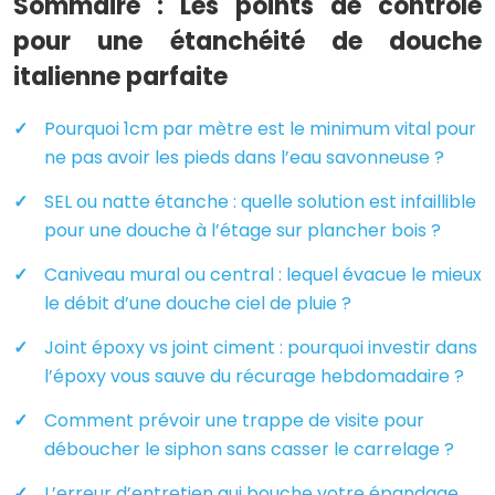
Sommaire : Les points de contrôle
pour une étanchéité de douche
italienne parfaite
Pourquoi 1cm par mètre est le minimum vital pour
ne pas avoir les pieds dans l’eau savonneuse ?
SEL ou natte étanche : quelle solution est infaillible
pour une douche à l’étage sur plancher bois ?
Caniveau mural ou central : lequel évacue le mieux
le débit d’une douche ciel de pluie ?
Joint époxy vs joint ciment : pourquoi investir dans
l’époxy vous sauve du récurage hebdomadaire ?
Comment prévoir une trappe de visite pour
déboucher le siphon sans casser le carrelage ?
L’erreur d’entretien qui bouche votre épandage