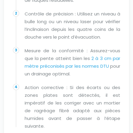
de flaques résiduelles.
Contrôle de précision : Utilisez un niveau à
bulle long ou un niveau laser pour vérifier
l’inclinaison depuis les quatre coins de la
douche vers le point d’évacuation.
Mesure de la conformité : Assurez-vous
que la pente atteint bien les
2 à 3 cm par
mètre préconisés par les normes DTU
pour
un drainage optimal.
Action corrective : Si des écarts ou des
zones plates sont détectés, il est
impératif de les corriger avec un mortier
de ragréage fibré adapté aux pièces
humides avant de passer à l’étape
suivante.