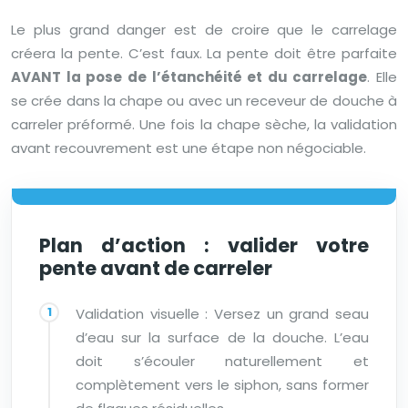
Le plus grand danger est de croire que le carrelage
créera la pente. C’est faux. La pente doit être parfaite
AVANT la pose de l’étanchéité et du carrelage
. Elle
se crée dans la chape ou avec un receveur de douche à
carreler préformé. Une fois la chape sèche, la validation
avant recouvrement est une étape non négociable.
Plan d’action : valider votre
pente avant de carreler
Validation visuelle : Versez un grand seau
d’eau sur la surface de la douche. L’eau
doit s’écouler naturellement et
complètement vers le siphon, sans former