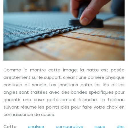
Comme le montre cette image, la natte est posée
directement sur le support, créant une barrière physique
continue et souple. Les jonctions entre les lés et les
angles sont traitées avec des bandes spécifiques pour
garantir une cuve parfaitement étanche. Le tableau
suivant résume les points clés pour faire votre choix en
connaissance de cause.
Cette
analyse comparative issue des