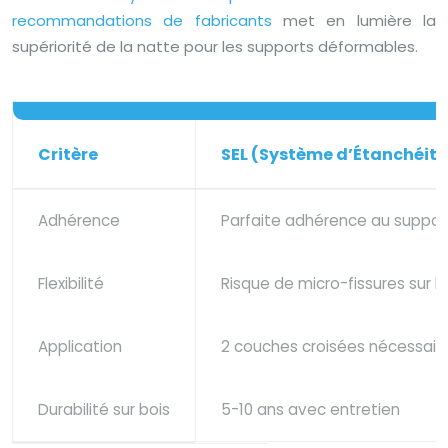
recommandations de fabricants
met en lumière la
supériorité de la natte pour les supports déformables.
Critère
SEL (Système d’Étanchéité
Adhérence
Parfaite adhérence au suppor
Flexibilité
Risque de micro-fissures sur b
Application
2 couches croisées nécessair
Durabilité sur bois
5-10 ans avec entretien