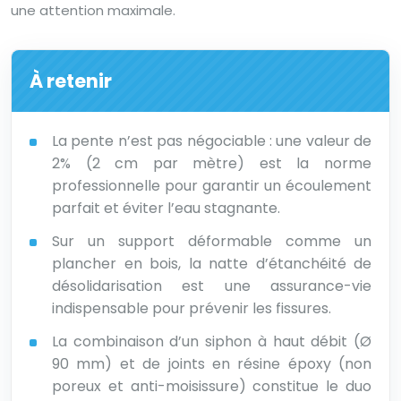
une attention maximale.
À retenir
La pente n’est pas négociable : une valeur de
2% (2 cm par mètre) est la norme
professionnelle pour garantir un écoulement
parfait et éviter l’eau stagnante.
Sur un support déformable comme un
plancher en bois, la natte d’étanchéité de
désolidarisation est une assurance-vie
indispensable pour prévenir les fissures.
La combinaison d’un siphon à haut débit (Ø
90 mm) et de joints en résine époxy (non
poreux et anti-moisissure) constitue le duo