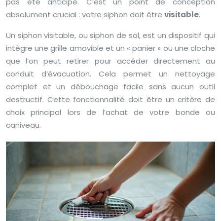
pas été anticipé. C’est un point de conception
absolument crucial : votre siphon doit être
visitable
.
Un siphon visitable, ou siphon de sol, est un dispositif qui
intègre une grille amovible et un « panier » ou une cloche
que l’on peut retirer pour accéder directement au
conduit d’évacuation. Cela permet un nettoyage
complet et un débouchage facile sans aucun outil
destructif. Cette fonctionnalité doit être un critère de
choix principal lors de l’achat de votre bonde ou
caniveau.