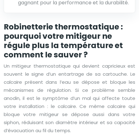
gagnant pour la performance et la durabilité.
Robinetterie thermostatique :
pourquoi votre mitigeur ne
régule plus la température et
comment le sauver ?
Un mitigeur thermostatique qui devient capricieux est
souvent le signe d’un entartrage de sa cartouche. Le
calcaire présent dans l’eau se dépose et bloque les
mécanismes de régulation. Si ce problème semble
anodin, il est le symptôme d’un mal qui affecte toute
votre installation : le calcaire. Ce même calcaire qui
bloque votre mitigeur se dépose aussi dans votre
siphon, réduisant son diamètre intérieur et sa capacité
d’évacuation au fil du temps.