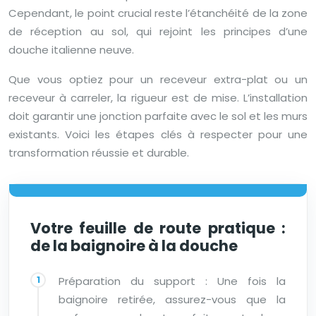
Cependant, le point crucial reste l’étanchéité de la zone
de réception au sol, qui rejoint les principes d’une
douche italienne neuve.
Que vous optiez pour un receveur extra-plat ou un
receveur à carreler, la rigueur est de mise. L’installation
doit garantir une jonction parfaite avec le sol et les murs
existants. Voici les étapes clés à respecter pour une
transformation réussie et durable.
Votre feuille de route pratique :
de la baignoire à la douche
Préparation du support : Une fois la
baignoire retirée, assurez-vous que la