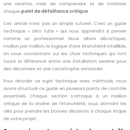
une recette, mais de comprendre et de maîtriser
chaque
point de défaillance critique
.
Cet article n’est pas un simple tutoriel. C’est un guide
technique « zéro fuite » qui vous apprendra à penser
comme un professionnel. Nous allons décortiquer,
maillon par maillon, la logique d’une étanchéité infaillible,
en nous concentrant sur les choix techniques qui font
toute la différence entre une installation sereine pour
des décennies et une catastrophe annoncée.
Pour aborder ce sujet technique avec méthode, nous
avons structuré ce guide en plusieurs points de contrôle
essentiels. Chaque section s’attaque à un maillon
critique de la chaîne de l’étanchéité, vous donnant les
clés pour prendre les bonnes décisions à chaque étape
de votre projet.