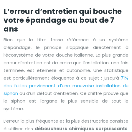
L’erreur d’entretien qui bouche
votre épandage au bout de 7
ans
Bien que le titre fasse référence à un système
d’épandage, le principe s’applique directement à
l’écosystème de votre douche italienne. La plus grande
erreur d’entretien est de croire que l’installation, une fois
terminée, est éternelle et autonome. Une statistique
est particulièrement éloquente à ce sujet : jusqu’à
71%
des fuites proviennent d’une mauvaise installation du
siphon
ou d’un défaut d’entretien. Ce chiffre prouve que
le siphon est l’organe le plus sensible de tout le
système.
L’erreur la plus fréquente et la plus destructrice consiste
à utiliser des
déboucheurs chimiques surpuissants
.