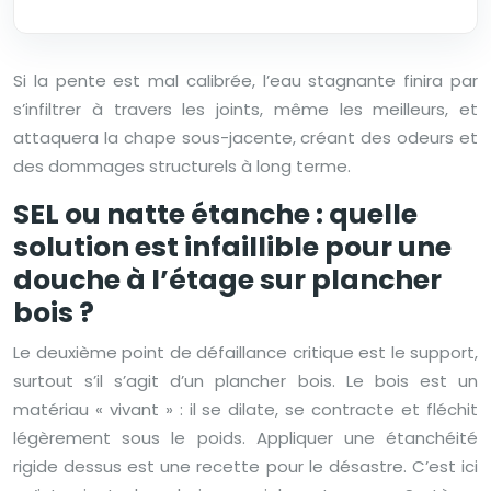
Si la pente est mal calibrée, l’eau stagnante finira par
s’infiltrer à travers les joints, même les meilleurs, et
attaquera la chape sous-jacente, créant des odeurs et
des dommages structurels à long terme.
SEL ou natte étanche : quelle
solution est infaillible pour une
douche à l’étage sur plancher
bois ?
Le deuxième point de défaillance critique est le support,
surtout s’il s’agit d’un plancher bois. Le bois est un
matériau « vivant » : il se dilate, se contracte et fléchit
légèrement sous le poids. Appliquer une étanchéité
rigide dessus est une recette pour le désastre. C’est ici