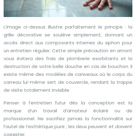
L’image ci-dessus illustre parfaitement le principe : la
grille décorative se soulève simplement, donnant un
accès direct aux composants internes du siphon pour
un entretien régulier. Cette simple précaution en amont
vous évitera des frais de plomberie exorbitants et la
destruction de votre belle douche en cas de bouchon. Il
existe même des modèles de caniveaux où le corps du
carreau lui-même sert de couvercle, rendant la trappe
de visite totalement invisible.
Penser à l’entretien futur dès la conception est la
marque d’un travail d’amateur éclairé ou de
professionnel. Ne sacrifiez jamais la fonctionnalité sur
l’autel de l’esthétique pure ; les deux peuvent et doivent
coexister.