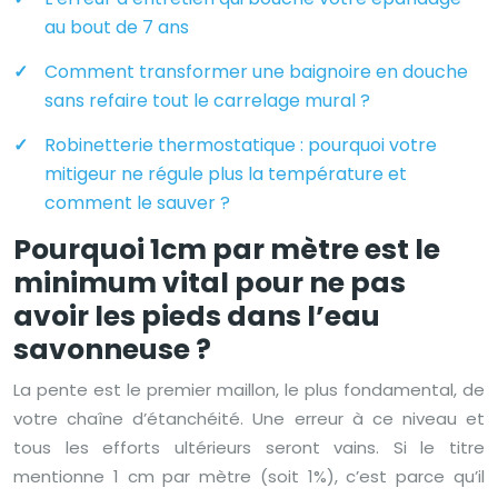
au bout de 7 ans
Comment transformer une baignoire en douche
sans refaire tout le carrelage mural ?
Robinetterie thermostatique : pourquoi votre
mitigeur ne régule plus la température et
comment le sauver ?
Pourquoi 1cm par mètre est le
minimum vital pour ne pas
avoir les pieds dans l’eau
savonneuse ?
La pente est le premier maillon, le plus fondamental, de
votre chaîne d’étanchéité. Une erreur à ce niveau et
tous les efforts ultérieurs seront vains. Si le titre
mentionne 1 cm par mètre (soit 1%), c’est parce qu’il