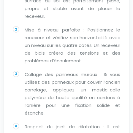
surface au sol est parfaitement plane,
propre et stable avant de placer le
receveur.
Mise à niveau parfaite : Positionnez le
receveur et vérifiez son horizontalité avec
un niveau sur les quatre côtés. Un receveur
de biais créera des tensions et des
problèmes d’écoulement.
Collage des panneaux muraux : Si vous
utilisez des panneaux pour couvrir l’ancien
carrelage, appliquez un mastic-colle
polymère de haute qualité en cordons à
l’arrière pour une fixation solide et
étanche.
Respect du joint de dilatation : Il est