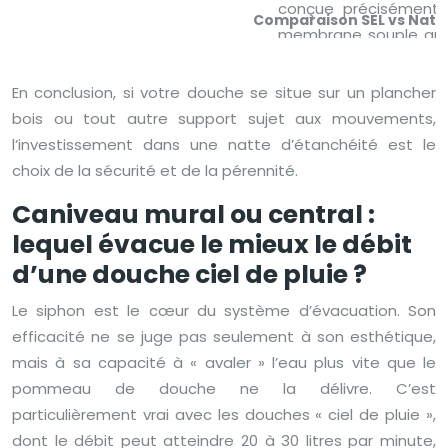
Comparaison SEL vs Natte
En conclusion, si votre douche se situe sur un plancher
bois ou tout autre support sujet aux mouvements,
l’investissement dans une natte d’étanchéité est le
choix de la sécurité et de la pérennité.
Caniveau mural ou central :
lequel évacue le mieux le débit
d’une douche ciel de pluie ?
Le siphon est le cœur du système d’évacuation. Son
efficacité ne se juge pas seulement à son esthétique,
mais à sa capacité à « avaler » l’eau plus vite que le
pommeau de douche ne la délivre. C’est
particulièrement vrai avec les douches « ciel de pluie »,
dont le débit peut atteindre 20 à 30 litres par minute,