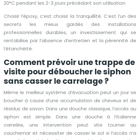
20°C pendant les 2-3 jours précédant son utilisation.
Choisir l’époxy, c’est choisir la tranquillité. C’est l’un des
secrets les mieux gardés des installations
professionnelles durables, un investissement qui se
rentabilise par l’absence d’entretien et la pérennité de
l’étanchéité.
Comment prévoir une trappe de
visite pour déboucher le siphon
sans casser le carrelage ?
Même le meilleur système d’évacuation peut un jour se
boucher à cause d’une accumulation de cheveux et de
résidus de savon. Dans une douche classique, l’accès au
siphon est simple. Dans une douche à l’italienne
carrelée, une intervention peut vite tourner au
cauchemar et nécessiter de casser le sol si l’accès n’a