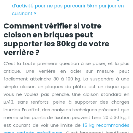
d’activité pour ne pas parcourir 5km par jour en
cuisinant ?
Comment vérifier si votre
cloison en briques peut
supporter les 80kg de votre
verrière ?
C’est la toute première question à se poser, et la plus
critique. Une verrière en acier sur mesure peut
facilement atteindre 80 à 100 kg. La suspendre à une
simple cloison en plaques de plâtre est un risque que
vous ne voulez pas prendre. Une cloison standard en
BA13, sans renforts, peine à supporter des charges
lourdes. En effet, des analyses techniques précisent que
même si les points de fixation peuvent tenir 20 à 30 kg, il
est courant de voir une limite de
15 kg recommandés
sans renforts spécifiques
. C’est largement insuffisant