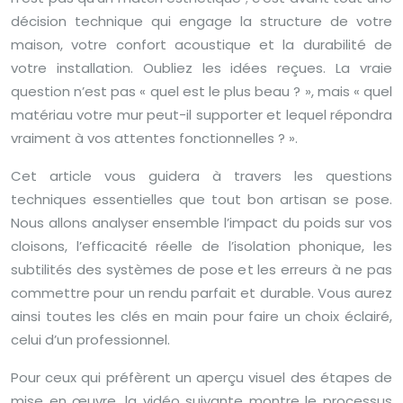
décision technique qui engage la structure de votre
maison, votre confort acoustique et la durabilité de
votre installation. Oubliez les idées reçues. La vraie
question n’est pas « quel est le plus beau ? », mais « quel
matériau votre mur peut-il supporter et lequel répondra
vraiment à vos attentes fonctionnelles ? ».
Cet article vous guidera à travers les questions
techniques essentielles que tout bon artisan se pose.
Nous allons analyser ensemble l’impact du poids sur vos
cloisons, l’efficacité réelle de l’isolation phonique, les
subtilités des systèmes de pose et les erreurs à ne pas
commettre pour un rendu parfait et durable. Vous aurez
ainsi toutes les clés en main pour faire un choix éclairé,
celui d’un professionnel.
Pour ceux qui préfèrent un aperçu visuel des étapes de
mise en œuvre, la vidéo suivante montre le processus