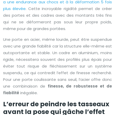
a une endurance aux chocs et à la déformation 5 fois
plus élevée
. Cette incroyable rigidité permet de créer
des portes et des cadres avec des montants très fins
qui ne se déformeront pas sous leur propre poids,
même pour de grandes portées.
Une porte en acier, même lourde, peut être suspendue
avec une grande fiabilité car la structure elle-même est
autoportante et stable. Un cadre en aluminium, moins
rigide, nécessitera souvent des profilés plus épais pour
éviter tout risque de fléchissement sur un système
suspendu, ce qui contredit l’effet de finesse recherché.
Pour une porte coulissante sans seuil, l’acier offre donc
une combinaison de
finesse, de robustesse et de
fiabilité
inégalée.
L’erreur de peindre les tasseaux
avant la pose qui gâche l’effet