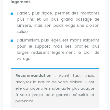
logement.
L’acier, plus rigide, permet des montants
plus fins et un plus grand passage de
lumière, mais son poids exige une cloison
solide.
L’aluminium, plus léger, est moins exigeant
pour le support mais ses profilés plus
larges réduisent légèrement le clair de
vitrage.
Recommandation :
Avant tout choix,
analysez la nature de votre cloison. C’est
elle qui dictera le matériau le plus adapté
à votre projet pour garantir sécurité et
pérennité.