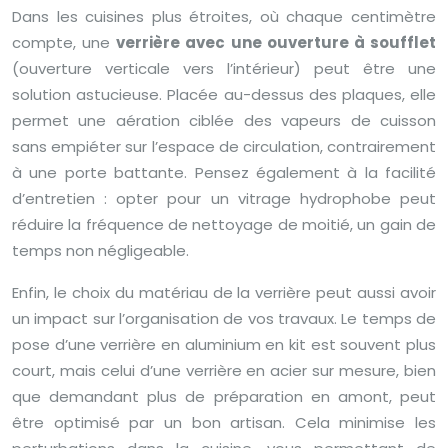
Dans les cuisines plus étroites, où chaque centimètre
compte, une
verrière avec une ouverture à soufflet
(ouverture verticale vers l’intérieur) peut être une
solution astucieuse. Placée au-dessus des plaques, elle
permet une aération ciblée des vapeurs de cuisson
sans empiéter sur l’espace de circulation, contrairement
à une porte battante. Pensez également à la facilité
d’entretien : opter pour un vitrage hydrophobe peut
réduire la fréquence de nettoyage de moitié, un gain de
temps non négligeable.
Enfin, le choix du matériau de la verrière peut aussi avoir
un impact sur l’organisation de vos travaux. Le temps de
pose d’une verrière en aluminium en kit est souvent plus
court, mais celui d’une verrière en acier sur mesure, bien
que demandant plus de préparation en amont, peut
être optimisé par un bon artisan. Cela minimise les