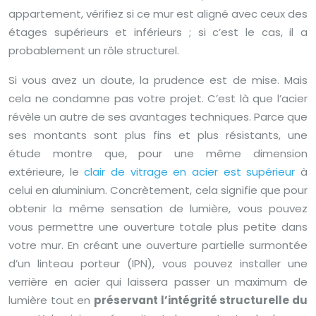
appartement, vérifiez si ce mur est aligné avec ceux des
étages supérieurs et inférieurs ; si c’est le cas, il a
probablement un rôle structurel.
Si vous avez un doute, la prudence est de mise. Mais
cela ne condamne pas votre projet. C’est là que l’acier
révèle un autre de ses avantages techniques. Parce que
ses montants sont plus fins et plus résistants, une
étude montre que, pour une même dimension
extérieure, le
clair de vitrage en acier est supérieur
à
celui en aluminium. Concrètement, cela signifie que pour
obtenir la même sensation de lumière, vous pouvez
vous permettre une ouverture totale plus petite dans
votre mur. En créant une ouverture partielle surmontée
d’un linteau porteur (IPN), vous pouvez installer une
verrière en acier qui laissera passer un maximum de
lumière tout en
préservant l’intégrité structurelle du