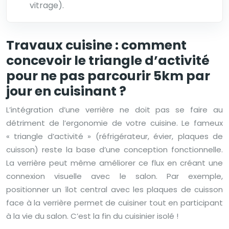
vitrage).
Travaux cuisine : comment
concevoir le triangle d’activité
pour ne pas parcourir 5km par
jour en cuisinant ?
L’intégration d’une verrière ne doit pas se faire au
détriment de l’ergonomie de votre cuisine. Le fameux
« triangle d’activité » (réfrigérateur, évier, plaques de
cuisson) reste la base d’une conception fonctionnelle.
La verrière peut même améliorer ce flux en créant une
connexion visuelle avec le salon. Par exemple,
positionner un îlot central avec les plaques de cuisson
face à la verrière permet de cuisiner tout en participant
à la vie du salon. C’est la fin du cuisinier isolé !