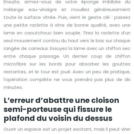
Ensuite, armez-vous de votre éponge imbibée du
mélange eau-vinaigre et mouillez généreusement
toute la surface vitrée. Puis, vient le geste clé : passez
une petite raclette à vitre de bonne qualité, avec une
lame en caoutchouc bien souple. Tirez la raclette d’un
seul mouvement continu du haut vers le bas sur chaque
rangée de carreaux. Essuyez la lame avec un chiffon sec
entre chaque passage. Un dernier coup de chiffon
microfibre sur les bords pour absorber les gouttes
restantes, et le tour est joué. Avec un peu de pratique,
l’opération complète ne vous prendra pas plus de dix
minutes.
L’erreur d’abattre une cloison
semi-porteuse qui fissure le
plafond du voisin du dessus
Ouvrir un espace est un projet excitant, mais il peut virer