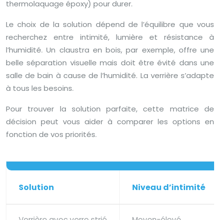
thermolaquage époxy) pour durer.
Le choix de la solution dépend de l’équilibre que vous
recherchez entre intimité, lumière et résistance à
l’humidité. Un claustra en bois, par exemple, offre une
belle séparation visuelle mais doit être évité dans une
salle de bain à cause de l’humidité. La verrière s’adapte
à tous les besoins.
Pour trouver la solution parfaite, cette matrice de
décision peut vous aider à comparer les options en
fonction de vos priorités.
Solution
Niveau d’intimité
Verrière avec verre strié
Moyen-élevé