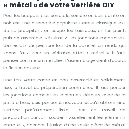
« métal » de votre verrière DIY
Pour les budgets plus serrés, la verrière en bois peinte en
noir est une alternative populaire. L’erreur classique est
de se précipiter : on coupe les tasseaux, on les peint,
puis on assemble. Résultat ? Des jonctions imparfaites,
des éclats de peinture lors de la pose et un rendu qui
sonne faux. Pour un véritable effet « métal », il faut
penser comme un métallier. L’assemblage vient d’abord,
la finition ensuite.
Une fois votre cadre en bois assemblé et solidement
fixé, le travail de préparation commence. Il faut poncer
les jonctions, combler les éventuels défauts avec de la
pâte à bois, puis poncer à nouveau jusqu’à obtenir une
surface parfaitement lisse. C’est ce travail de
préparation qui va « souder » visuellement les éléments
entre eux, donnant l’illusion d’une seule pièce de métal.