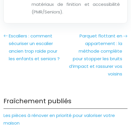
matériaux de finition et accessibilité
(PMR/Seniors).
Escaliers : comment
Parquet flottant en
sécuriser un escalier
appartement : la
ancien trop raide pour
méthode complète
les enfants et seniors ?
pour stopper les bruits
d’impact et rassurer vos
voisins
Fraîchement publiés
Les pièces à rénover en priorité pour valoriser votre
maison