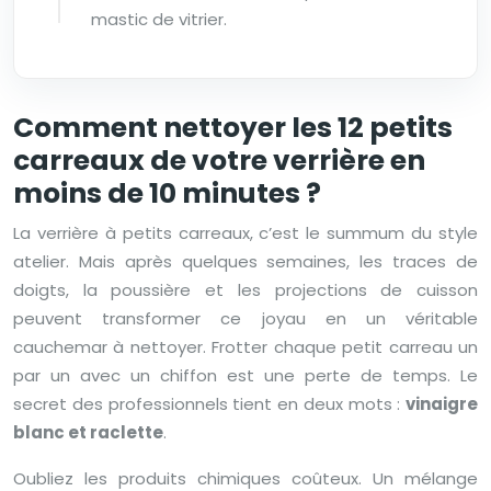
mastic de vitrier.
Comment nettoyer les 12 petits
carreaux de votre verrière en
moins de 10 minutes ?
La verrière à petits carreaux, c’est le summum du style
atelier. Mais après quelques semaines, les traces de
doigts, la poussière et les projections de cuisson
peuvent transformer ce joyau en un véritable
cauchemar à nettoyer. Frotter chaque petit carreau un
par un avec un chiffon est une perte de temps. Le
secret des professionnels tient en deux mots :
vinaigre
blanc et raclette
.
Oubliez les produits chimiques coûteux. Un mélange