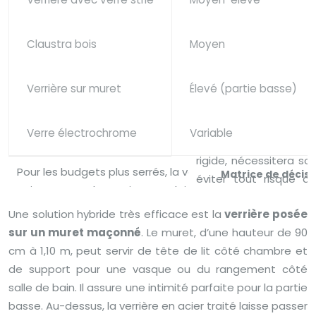
Claustra bois
Moyen
Verrière sur muret
Élevé (partie basse)
Verre électrochrome
Variable
Matrice de décisi
Une solution hybride très efficace est la
verrière posée
sur un muret maçonné
. Le muret, d’une hauteur de 90
cm à 1,10 m, peut servir de tête de lit côté chambre et
de support pour une vasque ou du rangement côté
salle de bain. Il assure une intimité parfaite pour la partie
basse. Au-dessus, la verrière en acier traité laisse passer