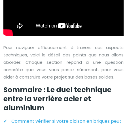
Pour naviguer efficacement à travers ces aspects
techniques, voici le détail des points que nous allons
aborder. Chaque section répond à une question
concrète que vous vous posez sûrement, pour vous
aider à construire votre projet sur des bases solides.
Sommaire : Le duel technique
entre la verrière acier et
aluminium
Comment vérifier si votre cloison en briques peut