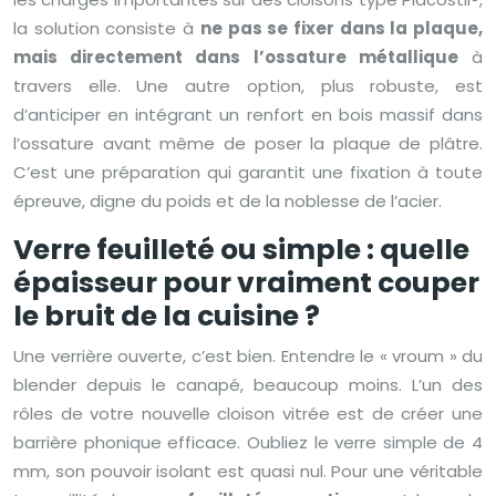
la solution consiste à
ne pas se fixer dans la plaque,
mais directement dans l’ossature métallique
à
travers elle. Une autre option, plus robuste, est
d’anticiper en intégrant un renfort en bois massif dans
l’ossature avant même de poser la plaque de plâtre.
C’est une préparation qui garantit une fixation à toute
épreuve, digne du poids et de la noblesse de l’acier.
Verre feuilleté ou simple : quelle
épaisseur pour vraiment couper
le bruit de la cuisine ?
Une verrière ouverte, c’est bien. Entendre le « vroum » du
blender depuis le canapé, beaucoup moins. L’un des
rôles de votre nouvelle cloison vitrée est de créer une
barrière phonique efficace. Oubliez le verre simple de 4
mm, son pouvoir isolant est quasi nul. Pour une véritable