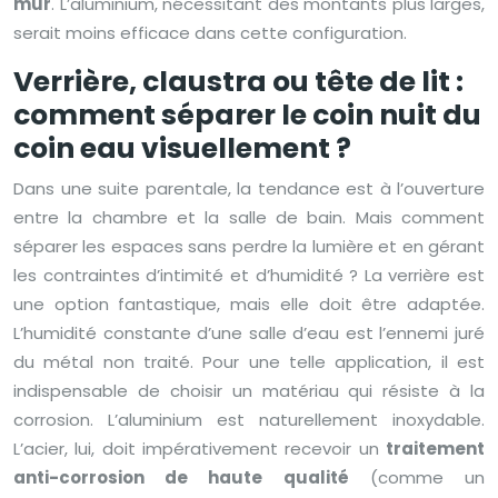
mur
. L’aluminium, nécessitant des montants plus larges,
serait moins efficace dans cette configuration.
Verrière, claustra ou tête de lit :
comment séparer le coin nuit du
coin eau visuellement ?
Dans une suite parentale, la tendance est à l’ouverture
entre la chambre et la salle de bain. Mais comment
séparer les espaces sans perdre la lumière et en gérant
les contraintes d’intimité et d’humidité ? La verrière est
une option fantastique, mais elle doit être adaptée.
L’humidité constante d’une salle d’eau est l’ennemi juré
du métal non traité. Pour une telle application, il est
indispensable de choisir un matériau qui résiste à la
corrosion. L’aluminium est naturellement inoxydable.
L’acier, lui, doit impérativement recevoir un
traitement
anti-corrosion de haute qualité
(comme un