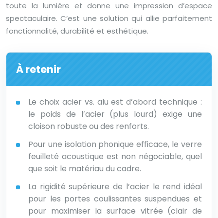
toute la lumière et donne une impression d’espace
spectaculaire. C’est une solution qui allie parfaitement
fonctionnalité, durabilité et esthétique.
À retenir
Le choix acier vs. alu est d’abord technique :
le poids de l’acier (plus lourd) exige une
cloison robuste ou des renforts.
Pour une isolation phonique efficace, le verre
feuilleté acoustique est non négociable, quel
que soit le matériau du cadre.
La rigidité supérieure de l’acier le rend idéal
pour les portes coulissantes suspendues et
pour maximiser la surface vitrée (clair de