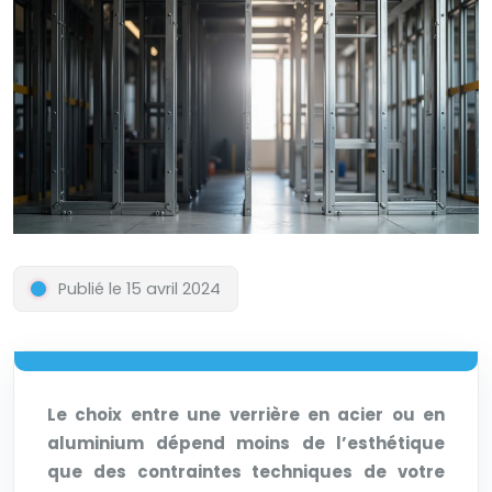
Publié le 15 avril 2024
Le choix entre une verrière en acier ou en
aluminium dépend moins de l’esthétique
que des contraintes techniques de votre