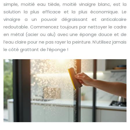
simple, moitié eau tiède, moitié vinaigre blanc, est la
solution la plus efficace et la plus économique. Le
vinaigre a un pouvoir dégraissant et anticalcaire
redoutable. Commencez toujours par nettoyer le cadre
en métal (acier ou alu) avec une éponge douce et de
l’eau claire pour ne pas rayer la peinture. N’utilisez jamais
le côté grattant de l’éponge !