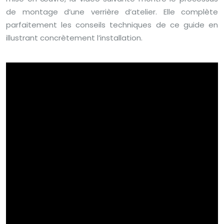
de montage d’une verrière d’atelier. Elle complète
parfaitement les conseils techniques de ce guide en
illustrant concrètement l’installation.