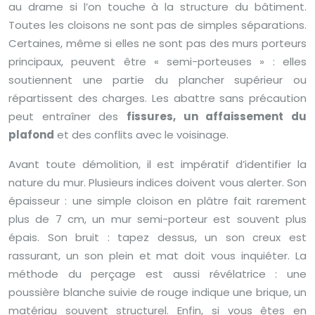
au drame si l’on touche à la structure du bâtiment.
Toutes les cloisons ne sont pas de simples séparations.
Certaines, même si elles ne sont pas des murs porteurs
principaux, peuvent être « semi-porteuses » : elles
soutiennent une partie du plancher supérieur ou
répartissent des charges. Les abattre sans précaution
peut entraîner des
fissures, un affaissement du
plafond
et des conflits avec le voisinage.
Avant toute démolition, il est impératif d’identifier la
nature du mur. Plusieurs indices doivent vous alerter. Son
épaisseur : une simple cloison en plâtre fait rarement
plus de 7 cm, un mur semi-porteur est souvent plus
épais. Son bruit : tapez dessus, un son creux est
rassurant, un son plein et mat doit vous inquiéter. La
méthode du perçage est aussi révélatrice : une
poussière blanche suivie de rouge indique une brique, un
matériau souvent structurel. Enfin, si vous êtes en