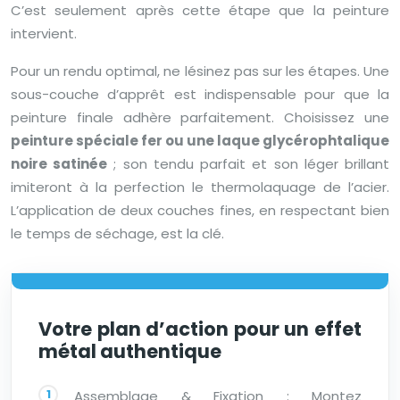
C’est seulement après cette étape que la peinture
intervient.
Pour un rendu optimal, ne lésinez pas sur les étapes. Une
sous-couche d’apprêt est indispensable pour que la
peinture finale adhère parfaitement. Choisissez une
peinture spéciale fer ou une laque glycérophtalique
noire satinée
; son tendu parfait et son léger brillant
imiteront à la perfection le thermolaquage de l’acier.
L’application de deux couches fines, en respectant bien
le temps de séchage, est la clé.
Votre plan d’action pour un effet
métal authentique
Assemblage & Fixation : Montez