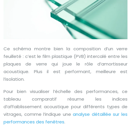
Ce schéma montre bien la composition d’un verre
feuilleté : c’est le film plastique (PVB) intercalé entre les
plaques de verre qui joue le rôle d’amortisseur
acoustique. Plus il est performant, meilleure est
l’isolation.
Pour bien visualiser l’échelle des performances, ce
tableau comparatif résume les indices
d’affaiblissement acoustique pour différents types de
vitrages, comme l’indique une
analyse détaillée sur les
performances des fenêtres
.