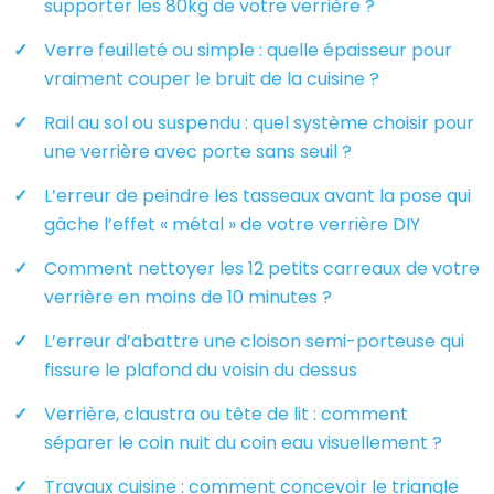
supporter les 80kg de votre verrière ?
Verre feuilleté ou simple : quelle épaisseur pour
vraiment couper le bruit de la cuisine ?
Rail au sol ou suspendu : quel système choisir pour
une verrière avec porte sans seuil ?
L’erreur de peindre les tasseaux avant la pose qui
gâche l’effet « métal » de votre verrière DIY
Comment nettoyer les 12 petits carreaux de votre
verrière en moins de 10 minutes ?
L’erreur d’abattre une cloison semi-porteuse qui
fissure le plafond du voisin du dessus
Verrière, claustra ou tête de lit : comment
séparer le coin nuit du coin eau visuellement ?
Travaux cuisine : comment concevoir le triangle