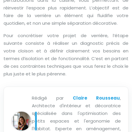
perturbations dans la cuisine, vous permettant de
réinvestir l’espace plus rapidement. L’objectif est de
faire de la verrière un élément qui fluidifie votre
quotidien, et non une simple séparation décorative.
Pour concrétiser votre projet de verrière, l’étape
suivante consiste à réaliser un diagnostic précis de
votre cloison et à définir clairement vos besoins en
termes d’isolation et de fonctionnalité. C’est en partant
de ces contraintes techniques que vous ferez le choix le
plus juste et le plus pérenne.
Rédigé par
Claire Rousseau
,
Architecte d'intérieur et décoratrice
spécialisée dans l'optimisation des
petits espaces et l'ergonomie de
l'habitat. Experte en aménagement,