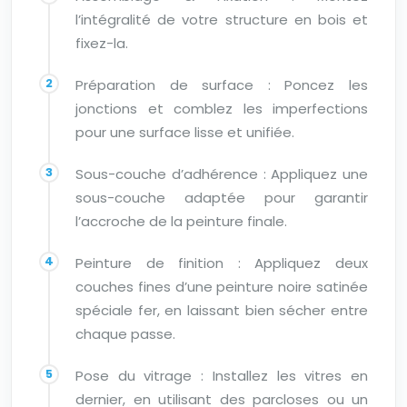
l’intégralité de votre structure en bois et
fixez-la.
Préparation de surface : Poncez les
jonctions et comblez les imperfections
pour une surface lisse et unifiée.
Sous-couche d’adhérence : Appliquez une
sous-couche adaptée pour garantir
l’accroche de la peinture finale.
Peinture de finition : Appliquez deux
couches fines d’une peinture noire satinée
spéciale fer, en laissant bien sécher entre
chaque passe.
Pose du vitrage : Installez les vitres en
dernier, en utilisant des parcloses ou un