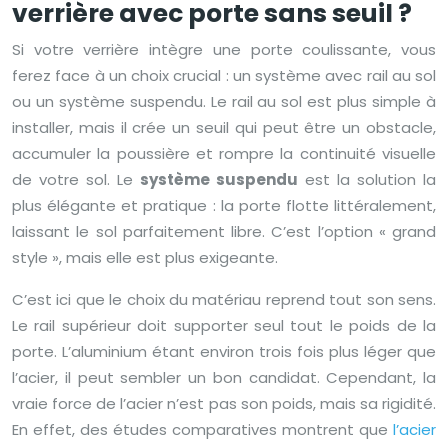
verrière avec porte sans seuil ?
Si votre verrière intègre une porte coulissante, vous
ferez face à un choix crucial : un système avec rail au sol
ou un système suspendu. Le rail au sol est plus simple à
installer, mais il crée un seuil qui peut être un obstacle,
accumuler la poussière et rompre la continuité visuelle
de votre sol. Le
système suspendu
est la solution la
plus élégante et pratique : la porte flotte littéralement,
laissant le sol parfaitement libre. C’est l’option « grand
style », mais elle est plus exigeante.
C’est ici que le choix du matériau reprend tout son sens.
Le rail supérieur doit supporter seul tout le poids de la
porte. L’aluminium étant environ trois fois plus léger que
l’acier, il peut sembler un bon candidat. Cependant, la
vraie force de l’acier n’est pas son poids, mais sa rigidité.
En effet, des études comparatives montrent que
l’acier