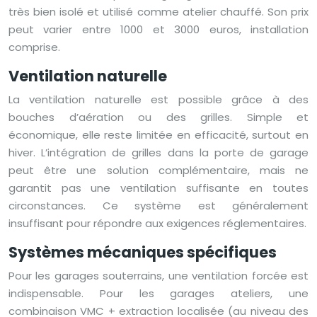
très bien isolé et utilisé comme atelier chauffé. Son prix
peut varier entre 1000 et 3000 euros, installation
comprise.
Ventilation naturelle
La ventilation naturelle est possible grâce à des
bouches d’aération ou des grilles. Simple et
économique, elle reste limitée en efficacité, surtout en
hiver. L’intégration de grilles dans la porte de garage
peut être une solution complémentaire, mais ne
garantit pas une ventilation suffisante en toutes
circonstances. Ce système est généralement
insuffisant pour répondre aux exigences réglementaires.
Systèmes mécaniques spécifiques
Pour les garages souterrains, une ventilation forcée est
indispensable. Pour les garages ateliers, une
combinaison VMC + extraction localisée (au niveau des