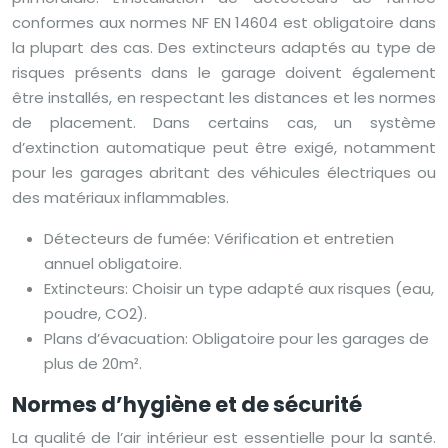
conformes aux normes NF EN 14604 est obligatoire dans
la plupart des cas. Des extincteurs adaptés au type de
risques présents dans le garage doivent également
être installés, en respectant les distances et les normes
de placement. Dans certains cas, un système
d’extinction automatique peut être exigé, notamment
pour les garages abritant des véhicules électriques ou
des matériaux inflammables.
Détecteurs de fumée: Vérification et entretien
annuel obligatoire.
Extincteurs: Choisir un type adapté aux risques (eau,
poudre, CO2).
Plans d’évacuation: Obligatoire pour les garages de
plus de 20m².
Normes d’hygiène et de sécurité
La qualité de l’air intérieur est essentielle pour la santé.