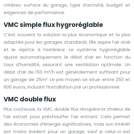
critères: surface du garage, type d’activité, budget et
exigences de performance.
VMC simple flux hygroréglable
C’est souvent la solution la plus économique et la plus
adaptée pour les garages standards. Elle aspire l’air vicié
et le rejette à l’extérieur. Le système hygroréglable
ajuste automatiquement le débit d’air en fonction du
taux d’humidité, assurant une ventilation optimale. Un
débit d’air de 150 m³/h est généralement suffisant pour
un garage de 25m². Le prix moyen se situe entre 250 et
600 euros, incluant l’installation par un professionnel.
VMC double flux
Plus coûteuse, la VMC double flux récupère la chaleur de
l’air extrait pour préchauffer l’air entrant. Cela permet
des économies d’énergie significatives, mais son intérêt
est moins évident pour un garage, sauf si celui-ci est