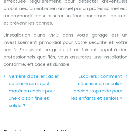
effectuée régulièrement pour détecter d’éventuels
problèmes. Un entretien annuel par un professionnel est
recommandé pour assurer un fonctionnement optimal
et prévenir les pannes.
L’installation d’une VMC dans votre garage est un
investissement primordial pour votre sécurité et votre
santé. En suivant ce guide et en faisant appel à des
professionnels qualifiés, vous assurerez une installation
conforme, efficace et durable.
Verrière d’atelier : acier
Escaliers : comment
ou aluminium, quel
sécuriser un escalier
matériau choisir pour
ancien trop raide pour
une cloison fine et
les enfants et seniors ?
solide ?