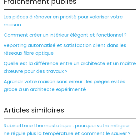
Fraîchement publiés
Les pièces à rénover en priorité pour valoriser votre
maison
Comment créer un intérieur élégant et fonctionnel ?
Reporting automatisé et satisfaction client dans les
réseaux fibre optique
Quelle est la différence entre un architecte et un maître
d’œuvre pour des travaux ?
Agrandir votre maison sans erreur : les pièges évités
grâce à un architecte expérimenté
Articles similaires
Robinetterie thermostatique : pourquoi votre mitigeur
ne régule plus la température et comment le sauver ?