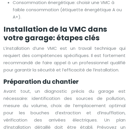
Consommation énergétique: choisir une VMC à
faible consommation (étiquette énergétique A ou
A+).
Installation de la VMC dans
votre garage: étapes clés
L’installation d’une VMC est un travail technique qui
requiert des compétences spécifiques. Il est fortement
recommandé de faire appel à un professionnel qualifié
pour garantir la sécurité et l’efficacité de l’installation.
Préparation du chantier
Avant tout, un diagnostic précis du garage est
nécessaire: identification des sources de pollution,
mesure du volume, choix de l’emplacement optimal
pour les bouches d’extraction et d’insufflation,
vérification des arrivées électriques. Un plan
d’installation détaillé doit être établi. Prévoyez un