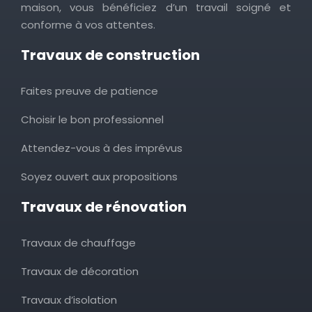
maison, vous bénéficiez d’un travail soigné et
conforme à vos attentes.
Travaux de construction
Faites preuve de patience
Choisir le bon professionnel
Attendez-vous à des imprévus
Soyez ouvert aux propositions
Travaux de rénovation
Travaux de chauffage
Travaux de décoration
Travaux d’isolation