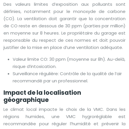
Des valeurs limites d’exposition aux polluants sont
définies, notamment pour le monoxyde de carbone
(CO). La ventilation doit garantir que la concentration
de CO reste en dessous de 30 ppm (parties par million)
en moyenne sur 8 heures. Le propriétaire du garage est
responsable du respect de ces normes et doit pouvoir
justifier de la mise en place d’une ventilation adéquate.
Valeur limite CO: 30 ppm (moyenne sur 8h). Au-delà,
risque d’intoxication.
Surveillance régulière: Contrôle de la qualité de l’air
recommandé par un professionnel.
Impact de la localisation
géographique
Le climat local impacte le choix de la VMC. Dans les
régions humides, une VMC hygroréglable est
recommandée pour réguler l’humidité et prévenir la