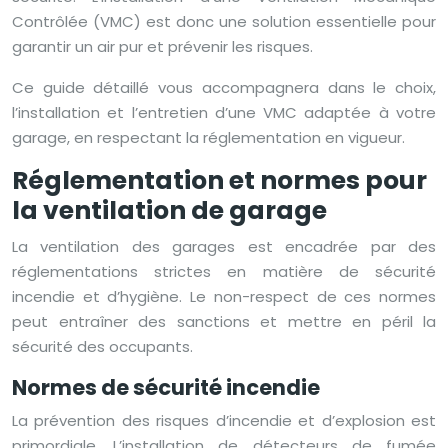
Contrôlée (VMC) est donc une solution essentielle pour
garantir un air pur et prévenir les risques.
Ce guide détaillé vous accompagnera dans le choix,
l’installation et l’entretien d’une VMC adaptée à votre
garage, en respectant la réglementation en vigueur.
Réglementation et normes pour
la ventilation de garage
La ventilation des garages est encadrée par des
réglementations strictes en matière de sécurité
incendie et d’hygiène. Le non-respect de ces normes
peut entraîner des sanctions et mettre en péril la
sécurité des occupants.
Normes de sécurité incendie
La prévention des risques d’incendie et d’explosion est
primordiale. L’installation de détecteurs de fumée