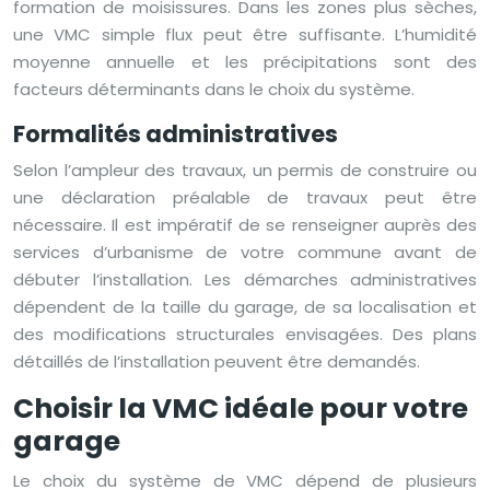
formation de moisissures. Dans les zones plus sèches,
une VMC simple flux peut être suffisante. L’humidité
moyenne annuelle et les précipitations sont des
facteurs déterminants dans le choix du système.
Formalités administratives
Selon l’ampleur des travaux, un permis de construire ou
une déclaration préalable de travaux peut être
nécessaire. Il est impératif de se renseigner auprès des
services d’urbanisme de votre commune avant de
débuter l’installation. Les démarches administratives
dépendent de la taille du garage, de sa localisation et
des modifications structurales envisagées. Des plans
détaillés de l’installation peuvent être demandés.
Choisir la VMC idéale pour votre
garage
Le choix du système de VMC dépend de plusieurs