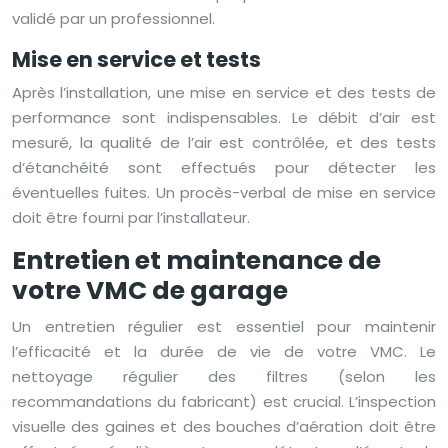
validé par un professionnel.
Mise en service et tests
Après l’installation, une mise en service et des tests de
performance sont indispensables. Le débit d’air est
mesuré, la qualité de l’air est contrôlée, et des tests
d’étanchéité sont effectués pour détecter les
éventuelles fuites. Un procès-verbal de mise en service
doit être fourni par l’installateur.
Entretien et maintenance de
votre VMC de garage
Un entretien régulier est essentiel pour maintenir
l’efficacité et la durée de vie de votre VMC. Le
nettoyage régulier des filtres (selon les
recommandations du fabricant) est crucial. L’inspection
visuelle des gaines et des bouches d’aération doit être