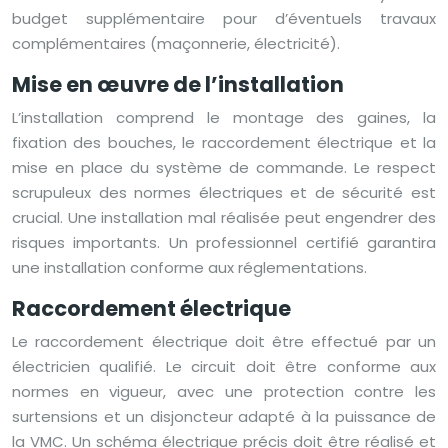
budget supplémentaire pour d’éventuels travaux
complémentaires (maçonnerie, électricité).
Mise en œuvre de l’installation
L’installation comprend le montage des gaines, la
fixation des bouches, le raccordement électrique et la
mise en place du système de commande. Le respect
scrupuleux des normes électriques et de sécurité est
crucial. Une installation mal réalisée peut engendrer des
risques importants. Un professionnel certifié garantira
une installation conforme aux réglementations.
Raccordement électrique
Le raccordement électrique doit être effectué par un
électricien qualifié. Le circuit doit être conforme aux
normes en vigueur, avec une protection contre les
surtensions et un disjoncteur adapté à la puissance de
la VMC. Un schéma électrique précis doit être réalisé et