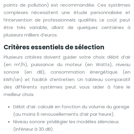
points de pollution) est recommandée. Ces systèmes
complexes nécessitent une étude personnalisée et
l’intervention de professionnels qualifiés. Le coût peut
être très variable, allant de quelques centaines à
plusieurs milliers d’euros.
Critères essentiels de sélection
Plusieurs critères doivent guider votre choix: débit d’air
(en m³/h), puissance du moteur (en Watts), niveau
sonore (en dB), consommation énergétique (en
kWh/an) et facilité d’entretien. Un tableau comparatif
des différents systèmes peut vous aider à faire le
meilleur choix.
Débit d’air: calculé en fonction du volume du garage
(au moins 6 renouvellements d’air par heure).
Niveau sonore: privilégier les modèles silencieux
(inférieur à 30 dB).