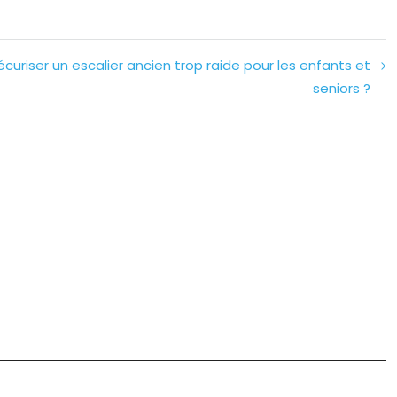
curiser un escalier ancien trop raide pour les enfants et
seniors ?