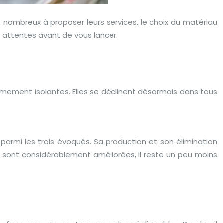
t nombreux à proposer leurs services, le choix du matériau
vos attentes avant de vous lancer.
mement isolantes. Elles se déclinent désormais dans tous
parmi les trois évoqués. Sa production et son élimination
e sont considérablement améliorées, il reste un peu moins