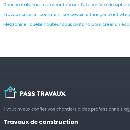
Douche italienne : comment réussir l’étanchéité du siphon 
Travaux cuisine : comment concevoir le triangle d’activité 
Mezzanine : quelle hauteur sous plafond pour créer un esp
Il vaut mieux confier vos chantiers à des professionnels a
Travaux de construction