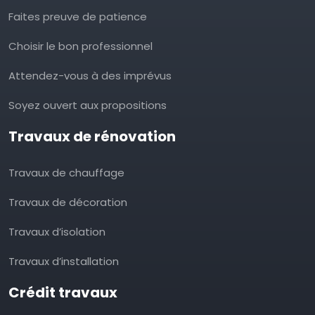
Faites preuve de patience
Choisir le bon professionnel
Attendez-vous à des imprévus
Soyez ouvert aux propositions
Travaux de rénovation
Travaux de chauffage
Travaux de décoration
Travaux d’isolation
Travaux d’installation
Crédit travaux