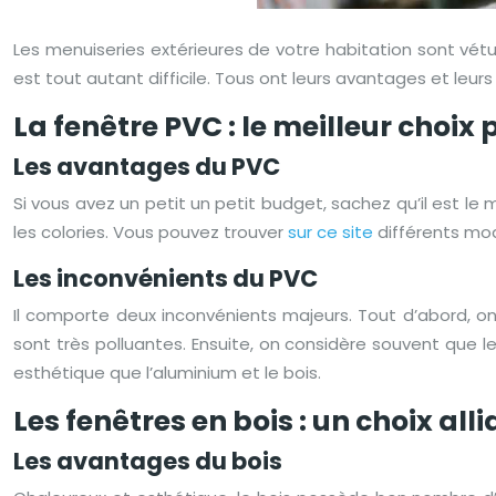
Les menuiseries extérieures de votre habitation sont vétu
est tout autant difficile. Tous ont leurs avantages et leurs 
La fenêtre PVC : le meilleur choix
Les avantages du PVC
Si vous avez un petit un petit budget, sachez qu’il est le 
les colories. Vous pouvez trouver
sur ce site
différents mod
Les inconvénients du PVC
Il comporte deux inconvénients majeurs. Tout d’abord, on
sont très polluantes. Ensuite, on considère souvent que 
esthétique que l’aluminium et le bois.
Les fenêtres en bois : un choix all
Les avantages du bois