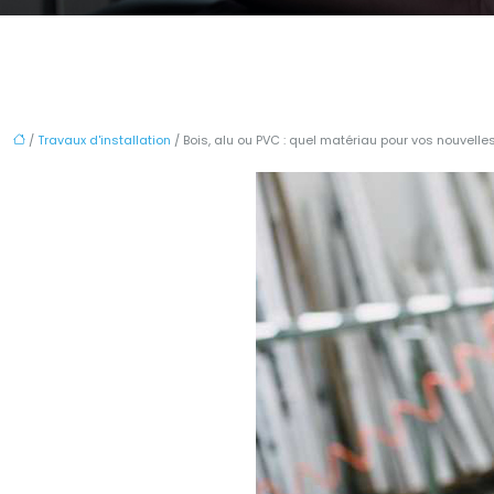
/
Travaux d'installation
/ Bois, alu ou PVC : quel matériau pour vos nouvelle