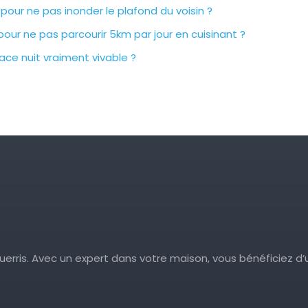
pour ne pas inonder le plafond du voisin ?
pour ne pas parcourir 5km par jour en cuisinant ?
ace nuit vraiment vivable ?
guerris. Avec un expert dans votre maison, vous bénéficiez d