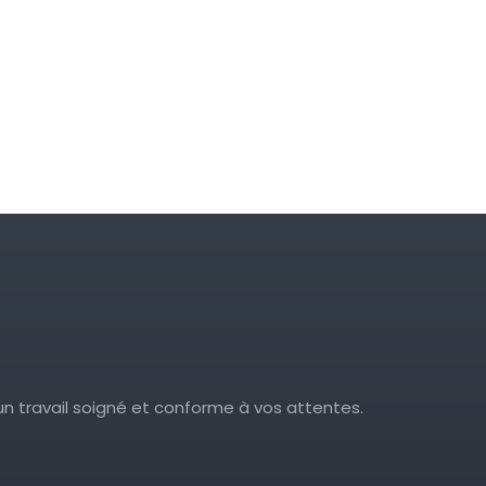
’un travail soigné et conforme à vos attentes.