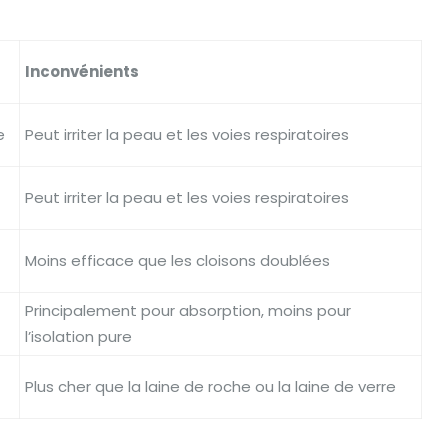
Inconvénients
e
Peut irriter la peau et les voies respiratoires
Peut irriter la peau et les voies respiratoires
Moins efficace que les cloisons doublées
Principalement pour absorption, moins pour
l’isolation pure
Plus cher que la laine de roche ou la laine de verre