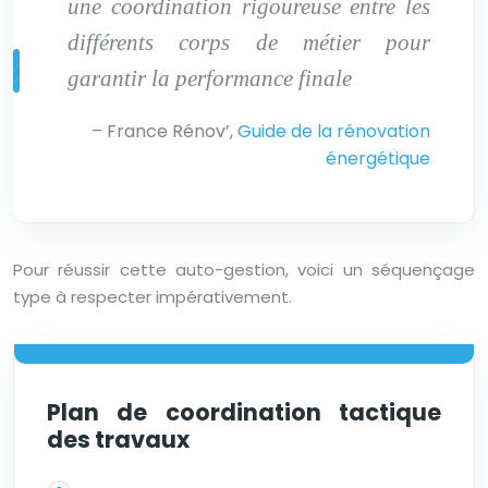
une coordination rigoureuse entre les
différents corps de métier pour
garantir la performance finale
– France Rénov’,
Guide de la rénovation
énergétique
Pour réussir cette auto-gestion, voici un séquençage
type à respecter impérativement.
Plan de coordination tactique
des travaux