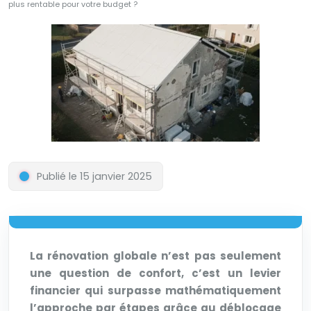
plus rentable pour votre budget ?
Publié le 15 janvier 2025
La rénovation globale n’est pas seulement
une question de confort, c’est un levier
financier qui surpasse mathématiquement
l’approche par étapes grâce au déblocage