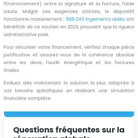
l’Environnement) entre la signature et la facture, l’aide
saute. Malgré ces exigences strictes, le dispositif
fonctionne massivement :
569 243 logements aidés
ont
bénéficié de ce soutien en 2023, prouvant que la rigueur
administrative paie.
Pour sécuriser votre financement, vérifiez chaque pièce
justificative et assurez-vous de la cohérence absolue
entre les devis, l’audit énergétique et les factures
finales.
Évaluez dès maintenant la solution la plus adaptée à
vos besoins spécifiques en réalisant une simulation
financière complète.
Questions fréquentes sur la