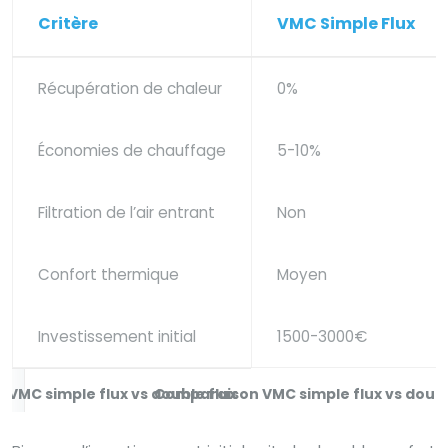
Critère
VMC Simple Flux
Récupération de chaleur
0%
Économies de chauffage
5-10%
Filtration de l’air entrant
Non
Confort thermique
Moyen
Investissement initial
1500-3000€
Comparaison VMC simple flux vs doubl