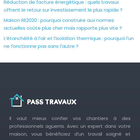
Réduction de facture énergétique : quels travaux
offrent le retour sur investissement le plus rapide ?
Maison RE2020 : pourquoi construire aux normes
actuelles coûte plus cher mais rapporte plus vite ?
L’étanchéité à l’air et l’isolation thermique : pourquoi l’un
ne fonctionne pas sans l’autre ?
Il vaut mieux confier vos chantiers à des
professionnels aguerris. Avec un expert dans votre
maison, vous bénéficiez d’un travail soigné et