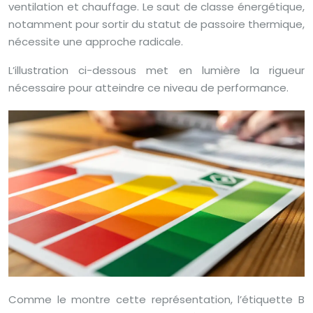
ventilation et chauffage. Le saut de classe énergétique,
notamment pour sortir du statut de passoire thermique,
nécessite une approche radicale.
L’illustration ci-dessous met en lumière la rigueur
nécessaire pour atteindre ce niveau de performance.
Comme le montre cette représentation, l’étiquette B