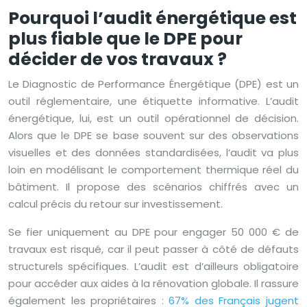
Pourquoi l’audit énergétique est
plus fiable que le DPE pour
décider de vos travaux ?
Le Diagnostic de Performance Énergétique (DPE) est un
outil réglementaire, une étiquette informative. L’audit
énergétique, lui, est un outil opérationnel de décision.
Alors que le DPE se base souvent sur des observations
visuelles et des données standardisées, l’audit va plus
loin en modélisant le comportement thermique réel du
bâtiment. Il propose des scénarios chiffrés avec un
calcul précis du retour sur investissement.
Se fier uniquement au DPE pour engager 50 000 € de
travaux est risqué, car il peut passer à côté de défauts
structurels spécifiques. L’audit est d’ailleurs obligatoire
pour accéder aux aides à la rénovation globale. Il rassure
également les propriétaires :
67% des Français jugent