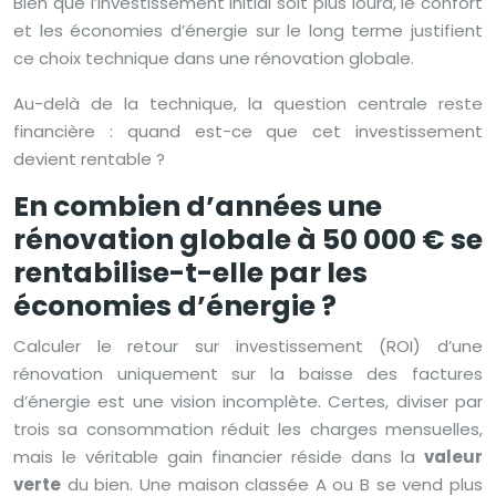
Bien que l’investissement initial soit plus lourd, le confort
et les économies d’énergie sur le long terme justifient
ce choix technique dans une rénovation globale.
Au-delà de la technique, la question centrale reste
financière : quand est-ce que cet investissement
devient rentable ?
En combien d’années une
rénovation globale à 50 000 € se
rentabilise-t-elle par les
économies d’énergie ?
Calculer le retour sur investissement (ROI) d’une
rénovation uniquement sur la baisse des factures
d’énergie est une vision incomplète. Certes, diviser par
trois sa consommation réduit les charges mensuelles,
mais le véritable gain financier réside dans la
valeur
verte
du bien. Une maison classée A ou B se vend plus