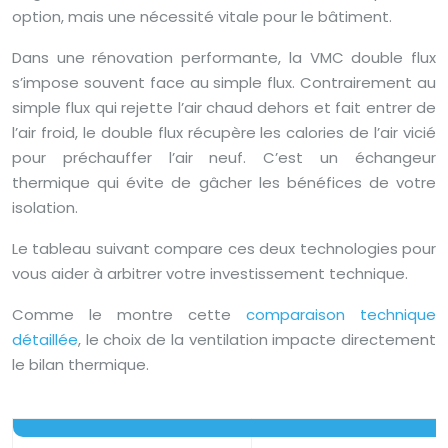
option, mais une nécessité vitale pour le bâtiment.
Dans une rénovation performante, la VMC double flux
s’impose souvent face au simple flux. Contrairement au
simple flux qui rejette l’air chaud dehors et fait entrer de
l’air froid, le double flux récupère les calories de l’air vicié
pour préchauffer l’air neuf. C’est un échangeur
thermique qui évite de gâcher les bénéfices de votre
isolation.
Le tableau suivant compare ces deux technologies pour
vous aider à arbitrer votre investissement technique.
Comme le montre cette
comparaison technique
détaillée
, le choix de la ventilation impacte directement
le bilan thermique.