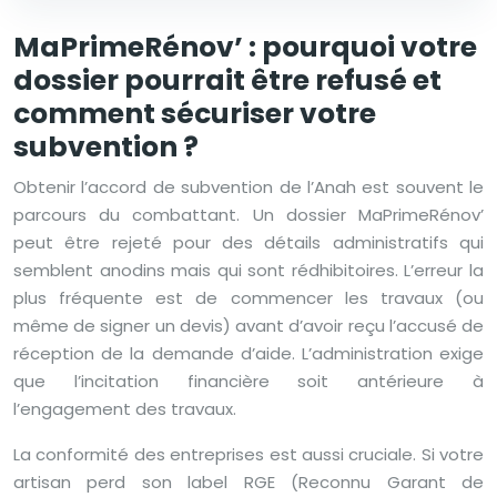
MaPrimeRénov’ : pourquoi votre
dossier pourrait être refusé et
comment sécuriser votre
subvention ?
Obtenir l’accord de subvention de l’Anah est souvent le
parcours du combattant. Un dossier MaPrimeRénov’
peut être rejeté pour des détails administratifs qui
semblent anodins mais qui sont rédhibitoires. L’erreur la
plus fréquente est de commencer les travaux (ou
même de signer un devis) avant d’avoir reçu l’accusé de
réception de la demande d’aide. L’administration exige
que l’incitation financière soit antérieure à
l’engagement des travaux.
La conformité des entreprises est aussi cruciale. Si votre
artisan perd son label RGE (Reconnu Garant de