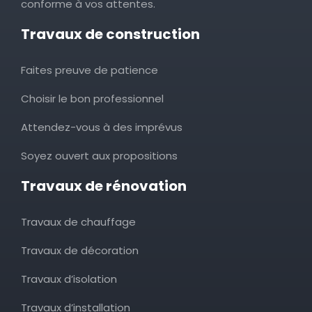
conforme à vos attentes.
Travaux de construction
Faites preuve de patience
Choisir le bon professionnel
Attendez-vous à des imprévus
Soyez ouvert aux propositions
Travaux de rénovation
Travaux de chauffage
Travaux de décoration
Travaux d’isolation
Travaux d’installation