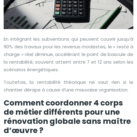
En intégrant les subventions qui peuvent couvrir jusqu’à
90% des travaux pour les revenus modestes, le « reste à
charge » réel diminue, accélérant le point de bascule de
la rentabilité, souvent atteint entre 7 et 12 ans selon les
scénarios énergétiques.
Toutefois, la rentabilité théorique ne vaut rien si le
chantier dérape à cause d’une mauvaise organisation.
Comment coordonner 4 corps
de métier différents pour une
rénovation globale sans maître
d’œuvre ?