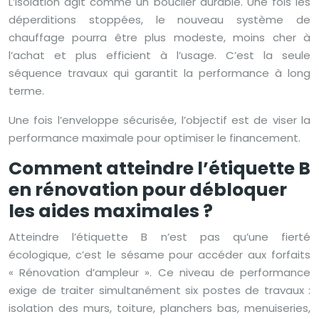
L’isolation agit comme un bouclier durable. Une fois les
déperditions stoppées, le nouveau système de
chauffage pourra être plus modeste, moins cher à
l’achat et plus efficient à l’usage. C’est la seule
séquence travaux qui garantit la performance à long
terme.
Une fois l’enveloppe sécurisée, l’objectif est de viser la
performance maximale pour optimiser le financement.
Comment atteindre l’étiquette B
en rénovation pour débloquer
les aides maximales ?
Atteindre l’étiquette B n’est pas qu’une fierté
écologique, c’est le sésame pour accéder aux forfaits
« Rénovation d’ampleur ». Ce niveau de performance
exige de traiter simultanément six postes de travaux :
isolation des murs, toiture, planchers bas, menuiseries,