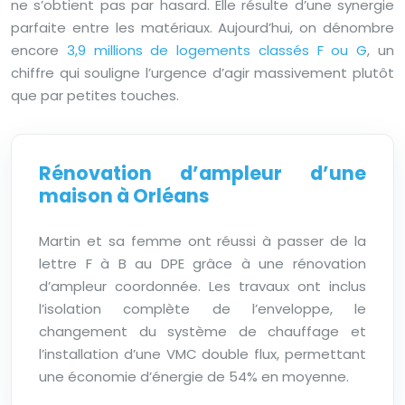
ne s’obtient pas par hasard. Elle résulte d’une synergie
parfaite entre les matériaux. Aujourd’hui, on dénombre
encore
3,9 millions de logements classés F ou G
, un
chiffre qui souligne l’urgence d’agir massivement plutôt
que par petites touches.
Rénovation d’ampleur d’une
maison à Orléans
Martin et sa femme ont réussi à passer de la
lettre F à B au DPE grâce à une rénovation
d’ampleur coordonnée. Les travaux ont inclus
l’isolation complète de l’enveloppe, le
changement du système de chauffage et
l’installation d’une VMC double flux, permettant
une économie d’énergie de 54% en moyenne.