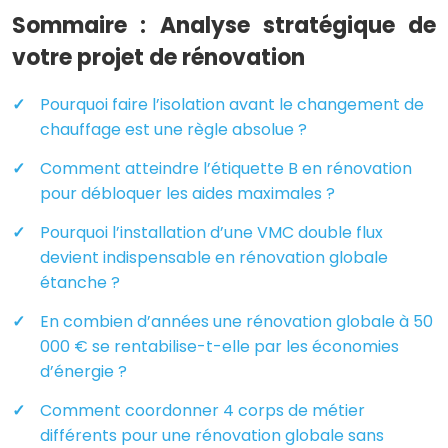
Sommaire : Analyse stratégique de
votre projet de rénovation
Pourquoi faire l’isolation avant le changement de
chauffage est une règle absolue ?
Comment atteindre l’étiquette B en rénovation
pour débloquer les aides maximales ?
Pourquoi l’installation d’une VMC double flux
devient indispensable en rénovation globale
étanche ?
En combien d’années une rénovation globale à 50
000 € se rentabilise-t-elle par les économies
d’énergie ?
Comment coordonner 4 corps de métier
différents pour une rénovation globale sans