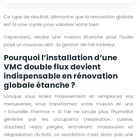
Ce type de résultat démontre que la rénovation globale
est la voie royale pour valoriser votre bien.
Cependant, rendre une maison étanche pour l’isoler
pose un nouveau défi : la gestion de l’air intérieur.
Pourquoi l’installation d’une
VMC double flux devient
indispensable en rénovation
globale étanche ?
Lorsque vous isolez massivement et remplacez vos
menuiseries, vous transformez votre maison en une
« bouteille thermos ». Si l’air ne circule plus, l’humidité
générée par les occupants (respiration, cuisine,
douches) reste piégée, entraînant moisissures et
dégradation du bâti. La ventilation n’est donc pas une