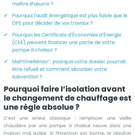
maître d’œuvre ?
Pourquoi l’audit énergétique est plus fiable que le
DPE pour décider de vos travaux ?
Pourquoi les Certificats d’Économies d’Énergie
(CEE) peuvent financer une partie de votre
pompe à chaleur ?
MaPrimeRénov’ : pourquoi votre dossier pourrait
être refusé et comment sécuriser votre
subvention ?
Pourquoi faire l’isolation avant
le changement de chauffage est
une règle absolue ?
C’est une erreur classique : remplacer une vieille
chaudière par une pompe à chaleur neuve dans une
maison mal isolée. Si l’intention est bonne, le résultat