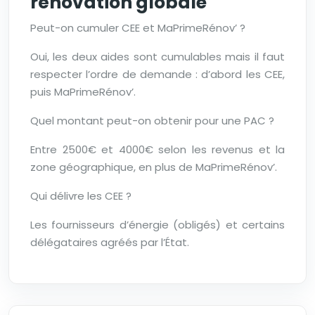
rénovation globale
Peut-on cumuler CEE et MaPrimeRénov’ ?
Oui, les deux aides sont cumulables mais il faut
respecter l’ordre de demande : d’abord les CEE,
puis MaPrimeRénov’.
Quel montant peut-on obtenir pour une PAC ?
Entre 2500€ et 4000€ selon les revenus et la
zone géographique, en plus de MaPrimeRénov’.
Qui délivre les CEE ?
Les fournisseurs d’énergie (obligés) et certains
délégataires agréés par l’État.