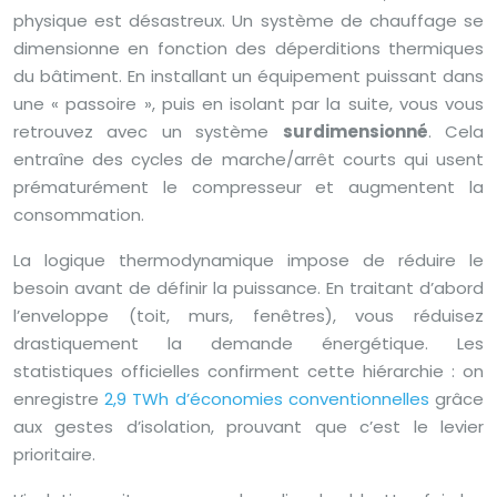
physique est désastreux. Un système de chauffage se
dimensionne en fonction des déperditions thermiques
du bâtiment. En installant un équipement puissant dans
une « passoire », puis en isolant par la suite, vous vous
retrouvez avec un système
surdimensionné
. Cela
entraîne des cycles de marche/arrêt courts qui usent
prématurément le compresseur et augmentent la
consommation.
La logique thermodynamique impose de réduire le
besoin avant de définir la puissance. En traitant d’abord
l’enveloppe (toit, murs, fenêtres), vous réduisez
drastiquement la demande énergétique. Les
statistiques officielles confirment cette hiérarchie : on
enregistre
2,9 TWh d’économies conventionnelles
grâce
aux gestes d’isolation, prouvant que c’est le levier
prioritaire.