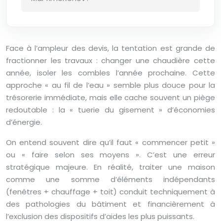
Face à l’ampleur des devis, la tentation est grande de
fractionner les travaux : changer une chaudière cette
année, isoler les combles l’année prochaine. Cette
approche « au fil de l’eau » semble plus douce pour la
trésorerie immédiate, mais elle cache souvent un piège
redoutable : la « tuerie du gisement » d’économies
d’énergie.
On entend souvent dire qu’il faut « commencer petit »
ou « faire selon ses moyens ». C’est une erreur
stratégique majeure. En réalité, traiter une maison
comme une somme d’éléments indépendants
(fenêtres + chauffage + toit) conduit techniquement à
des pathologies du bâtiment et financièrement à
l’exclusion des dispositifs d’aides les plus puissants.