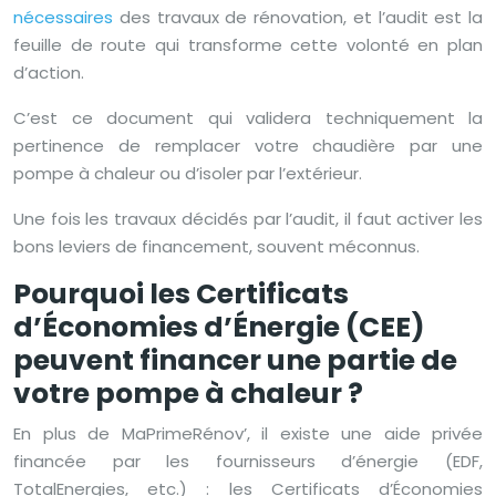
nécessaires
des travaux de rénovation, et l’audit est la
feuille de route qui transforme cette volonté en plan
d’action.
C’est ce document qui validera techniquement la
pertinence de remplacer votre chaudière par une
pompe à chaleur ou d’isoler par l’extérieur.
Une fois les travaux décidés par l’audit, il faut activer les
bons leviers de financement, souvent méconnus.
Pourquoi les Certificats
d’Économies d’Énergie (CEE)
peuvent financer une partie de
votre pompe à chaleur ?
En plus de MaPrimeRénov’, il existe une aide privée
financée par les fournisseurs d’énergie (EDF,
TotalEnergies, etc.) : les Certificats d’Économies