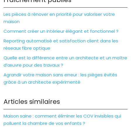
Les pièces à rénover en priorité pour valoriser votre
maison
Comment créer un intérieur élégant et fonctionnel ?
Reporting automatisé et satisfaction client dans les
réseaux fibre optique
Quelle est la différence entre un architecte et un maître
d’œuvre pour des travaux ?
Agrandir votre maison sans erreur : les pièges évités
grâce à un architecte expérimenté
Articles similaires
Maison saine : comment éliminer les COV invisibles qui
polluent la chambre de vos enfants ?