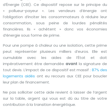
d’Énergie (CEE). Ce dispositif repose sur le principe du
« pollueur-payeur ». Les vendeurs d’énergie ont
l’obligation d’inciter les consommateurs à réduire leur
consommation, sous peine de lourdes pénalités
financières. Ils « achètent » donc vos économies
d’énergie sous forme de prime.
Pour une pompe à chaleur ou une isolation, cette prime
peut représenter plusieurs milliers d’euros. Elle est
cumulable avec les aides de l’État et doit
impérativement être demandée
avant
la signature de
tout devis. L’impact de ce dispositif est massif :
87% des
logements aidés
ont eu recours aux CEE pour boucler
leur plan de financement.
Ne pas solliciter cette aide revient à laisser de l’argent
sur la table, argent qui vous est dû au titre de votre
contribution à la transition énergétique.