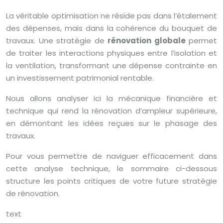
La véritable optimisation ne réside pas dans l’étalement
des dépenses, mais dans la cohérence du bouquet de
travaux. Une stratégie de
rénovation globale
permet
de traiter les interactions physiques entre l’isolation et
la ventilation, transformant une dépense contrainte en
un investissement patrimonial rentable.
Nous allons analyser ici la mécanique financière et
technique qui rend la rénovation d’ampleur supérieure,
en démontant les idées reçues sur le phasage des
travaux.
Pour vous permettre de naviguer efficacement dans
cette analyse technique, le sommaire ci-dessous
structure les points critiques de votre future stratégie
de rénovation.
text