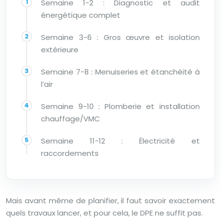
Semaine 1-2 : Diagnostic et audit
énergétique complet
Semaine 3-6 : Gros œuvre et isolation
extérieure
Semaine 7-8 : Menuiseries et étanchéité à
l’air
Semaine 9-10 : Plomberie et installation
chauffage/VMC
Semaine 11-12 : Électricité et
raccordements
Mais avant même de planifier, il faut savoir exactement
quels travaux lancer, et pour cela, le DPE ne suffit pas.