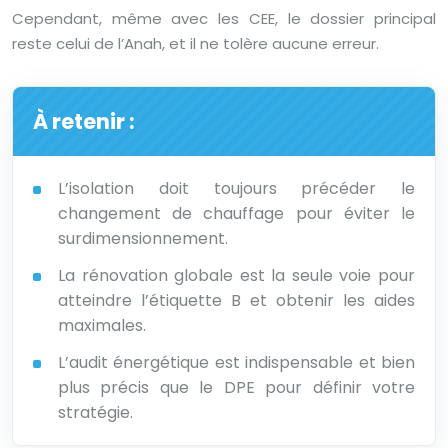
Cependant, même avec les CEE, le dossier principal
reste celui de l’Anah, et il ne tolère aucune erreur.
À retenir :
L’isolation doit toujours précéder le
changement de chauffage pour éviter le
surdimensionnement.
La rénovation globale est la seule voie pour
atteindre l’étiquette B et obtenir les aides
maximales.
L’audit énergétique est indispensable et bien
plus précis que le DPE pour définir votre
stratégie.