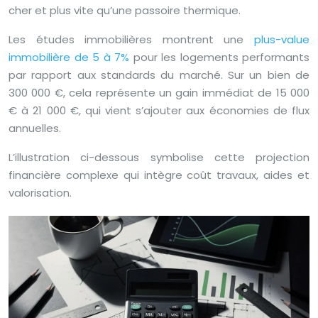
cher et plus vite qu’une passoire thermique.
Les études immobilières montrent une
plus-value
immobilière de 5 à 7%
pour les logements performants
par rapport aux standards du marché. Sur un bien de
300 000 €, cela représente un gain immédiat de 15 000
€ à 21 000 €, qui vient s’ajouter aux économies de flux
annuelles.
L’illustration ci-dessous symbolise cette projection
financière complexe qui intègre coût travaux, aides et
valorisation.