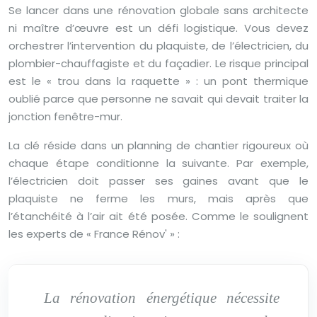
Se lancer dans une rénovation globale sans architecte
ni maître d’œuvre est un défi logistique. Vous devez
orchestrer l’intervention du plaquiste, de l’électricien, du
plombier-chauffagiste et du façadier. Le risque principal
est le « trou dans la raquette » : un pont thermique
oublié parce que personne ne savait qui devait traiter la
jonction fenêtre-mur.
La clé réside dans un planning de chantier rigoureux où
chaque étape conditionne la suivante. Par exemple,
l’électricien doit passer ses gaines avant que le
plaquiste ne ferme les murs, mais après que
l’étanchéité à l’air ait été posée. Comme le soulignent
les experts de « France Rénov' » :
La rénovation énergétique nécessite