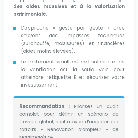
des aides massives et à la valorisation
patrimoniale.
L’approche « geste par geste » crée
souvent des impasses techniques
(surchauffe, moisissures) et financières
(aides moins élevées).
Le traitement simultané de l’isolation et de
la ventilation est la seule voie pour
atteindre l’étiquette B et sécuriser votre
investissement.
Recommandation :
Priorisez un audit
complet pour définir un scénario de
travaux global, seul moyen d’accéder aux
forfaits « Rénovation d’ampleur » de
MaPrimeRénov’.