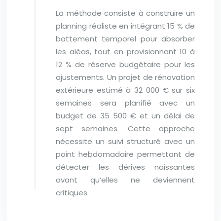
La méthode consiste à construire un
planning réaliste en intégrant 15 % de
battement temporel pour absorber
les aléas, tout en provisionnant 10 à
12 % de réserve budgétaire pour les
ajustements. Un projet de rénovation
extérieure estimé à 32 000 € sur six
semaines sera planifié avec un
budget de 35 500 € et un délai de
sept semaines. Cette approche
nécessite un suivi structuré avec un
point hebdomadaire permettant de
détecter les dérives naissantes
avant qu’elles ne deviennent
critiques.