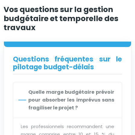
Vos questions sur la gestion
budgétaire et temporelle des
travaux
Questions fréquentes sur le
pilotage budget-délais
Quelle marge budgétaire prévoir
pour absorber les imprévus sans
fragiliser le projet ?
Les professionnels recommandent une
marge comprise entre 10 et 15 % du