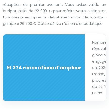
réception du premier avenant. Vous aviez validé un
budget initial de 22 000 € pour refaire votre cuisine, et
trois semaines après le début des travaux, le montant
grimpe à 26 500 €. Cette dérive n’a rien d’anecdotique.
Nombre
rénovati
globales
engagée
91 374 rénovations d’ampleur
en 2024
France,
progress
de 27 % 
un an