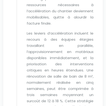
ressources nécessaires à
l’accélération du chantier deviennent
mobilisables, quitte à alourdir la
facture finale.
Les leviers d’accélération incluent le
recours à des équipes élargies
travaillant en parallèle,
l’approvisionnement en matériaux
disponibles immédiatement, et la
priorisation des interventions
critiques en heures étendues. Une
rénovation de salle de bain de 8 m²,
normalement réalisée en cinq
semaines, peut être comprimée à
trois semaines moyennant un
surcoût de 12 à 18 %. Cette stratégie