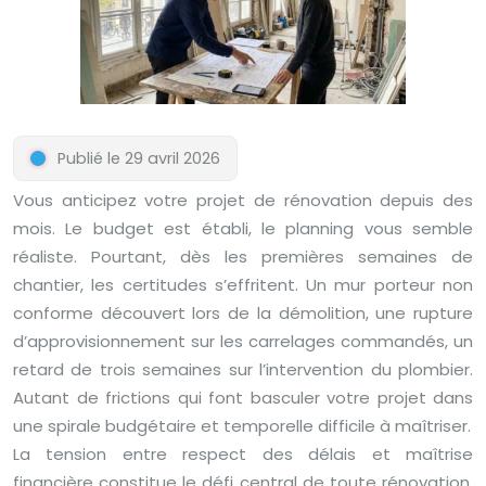
Publié le 29 avril 2026
Vous anticipez votre projet de rénovation depuis des
mois. Le budget est établi, le planning vous semble
réaliste. Pourtant, dès les premières semaines de
chantier, les certitudes s’effritent. Un mur porteur non
conforme découvert lors de la démolition, une rupture
d’approvisionnement sur les carrelages commandés, un
retard de trois semaines sur l’intervention du plombier.
Autant de frictions qui font basculer votre projet dans
une spirale budgétaire et temporelle difficile à maîtriser.
La tension entre respect des délais et maîtrise
financière constitue le défi central de toute rénovation.