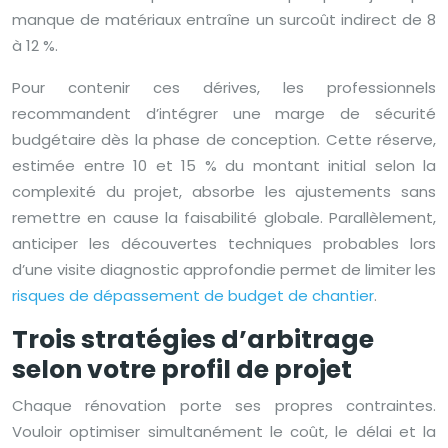
manque de matériaux entraîne un surcoût indirect de 8
à 12 %.
Pour contenir ces dérives, les professionnels
recommandent d’intégrer une marge de sécurité
budgétaire dès la phase de conception. Cette réserve,
estimée entre 10 et 15 % du montant initial selon la
complexité du projet, absorbe les ajustements sans
remettre en cause la faisabilité globale. Parallèlement,
anticiper les découvertes techniques probables lors
d’une visite diagnostic approfondie permet de limiter les
risques de dépassement de budget de chantier
.
Trois stratégies d’arbitrage
selon votre profil de projet
Chaque rénovation porte ses propres contraintes.
Vouloir optimiser simultanément le coût, le délai et la