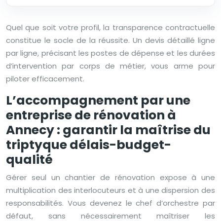
Quel que soit votre profil, la transparence contractuelle
constitue le socle de la réussite. Un devis détaillé ligne
par ligne, précisant les postes de dépense et les durées
d’intervention par corps de métier, vous arme pour
piloter efficacement.
L’accompagnement par une
entreprise de rénovation à
Annecy : garantir la maîtrise du
triptyque délais-budget-
qualité
Gérer seul un chantier de rénovation expose à une
multiplication des interlocuteurs et à une dispersion des
responsabilités. Vous devenez le chef d’orchestre par
défaut, sans nécessairement maîtriser les