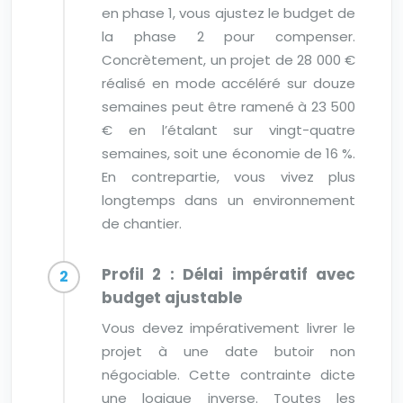
en phase 1, vous ajustez le budget de
la phase 2 pour compenser.
Concrètement, un projet de 28 000 €
réalisé en mode accéléré sur douze
semaines peut être ramené à 23 500
€ en l’étalant sur vingt-quatre
semaines, soit une économie de 16 %.
En contrepartie, vous vivez plus
longtemps dans un environnement
de chantier.
Profil 2 : Délai impératif avec
budget ajustable
Vous devez impérativement livrer le
projet à une date butoir non
négociable. Cette contrainte dicte
une logique inverse. Toutes les