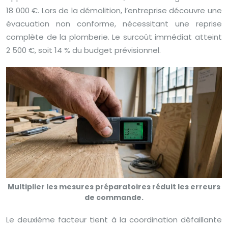
18 000 €. Lors de la démolition, l’entreprise découvre une
évacuation non conforme, nécessitant une reprise
complète de la plomberie. Le surcoût immédiat atteint
2 500 €, soit 14 % du budget prévisionnel.
Multiplier les mesures préparatoires réduit les erreurs
de commande.
Le deuxième facteur tient à la coordination défaillante