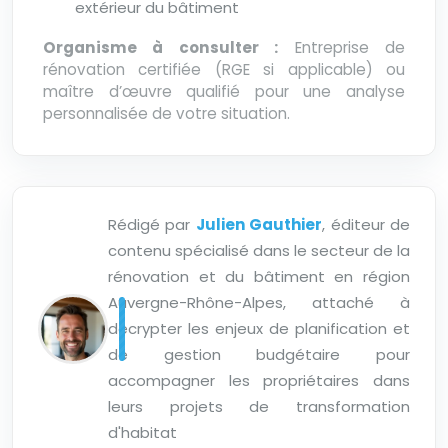
extérieur du bâtiment
Organisme à consulter :
Entreprise de
rénovation certifiée (RGE si applicable) ou
maître d’œuvre qualifié pour une analyse
personnalisée de votre situation.
Rédigé par
Julien Gauthier
, éditeur de
contenu spécialisé dans le secteur de la
rénovation et du bâtiment en région
Auvergne-Rhône-Alpes, attaché à
décrypter les enjeux de planification et
de gestion budgétaire pour
accompagner les propriétaires dans
leurs projets de transformation
d'habitat