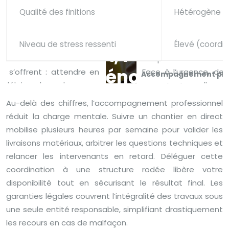
Qualité des finitions
Hétérogène se
Niveau de stress ressenti
Élevé (coordi
Accompagnement profe
Au-delà des chiffres, l’accompagnement professionnel
réduit la charge mentale. Suivre un chantier en direct
mobilise plusieurs heures par semaine pour valider les
livraisons matériaux, arbitrer les questions techniques et
relancer les intervenants en retard. Déléguer cette
coordination à une structure rodée libère votre
disponibilité tout en sécurisant le résultat final. Les
garanties légales couvrent l’intégralité des travaux sous
une seule entité responsable, simplifiant drastiquement
les recours en cas de malfaçon.