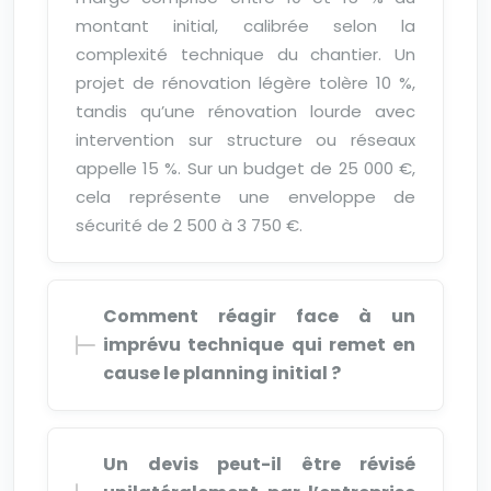
montant initial, calibrée selon la
complexité technique du chantier. Un
projet de rénovation légère tolère 10 %,
tandis qu’une rénovation lourde avec
intervention sur structure ou réseaux
appelle 15 %. Sur un budget de 25 000 €,
cela représente une enveloppe de
sécurité de 2 500 à 3 750 €.
Comment réagir face à un
imprévu technique qui remet en
cause le planning initial ?
Un devis peut-il être révisé