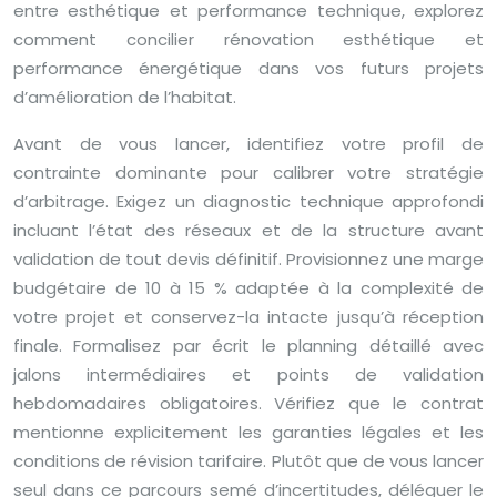
entre esthétique et performance technique, explorez
comment concilier rénovation esthétique et
performance énergétique dans vos futurs projets
d’amélioration de l’habitat.
Avant de vous lancer, identifiez votre profil de
contrainte dominante pour calibrer votre stratégie
d’arbitrage. Exigez un diagnostic technique approfondi
incluant l’état des réseaux et de la structure avant
validation de tout devis définitif. Provisionnez une marge
budgétaire de 10 à 15 % adaptée à la complexité de
votre projet et conservez-la intacte jusqu’à réception
finale. Formalisez par écrit le planning détaillé avec
jalons intermédiaires et points de validation
hebdomadaires obligatoires. Vérifiez que le contrat
mentionne explicitement les garanties légales et les
conditions de révision tarifaire. Plutôt que de vous lancer
seul dans ce parcours semé d’incertitudes, déléguer le