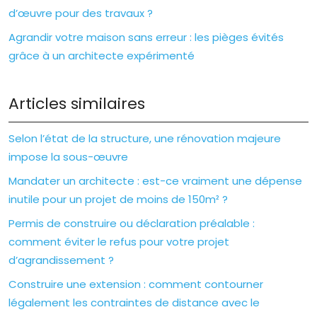
d’œuvre pour des travaux ?
Agrandir votre maison sans erreur : les pièges évités
grâce à un architecte expérimenté
Articles similaires
Selon l’état de la structure, une rénovation majeure
impose la sous-œuvre
Mandater un architecte : est-ce vraiment une dépense
inutile pour un projet de moins de 150m² ?
Permis de construire ou déclaration préalable :
comment éviter le refus pour votre projet
d’agrandissement ?
Construire une extension : comment contourner
légalement les contraintes de distance avec le