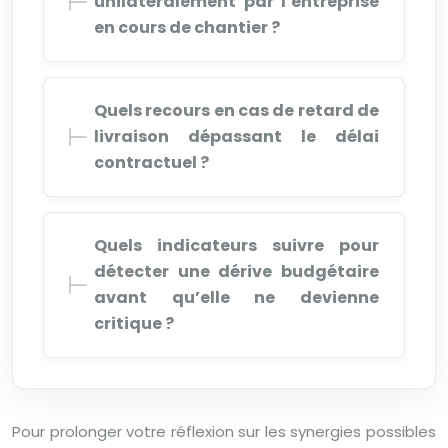
unilatéralement par l’entreprise
en cours de chantier ?
Quels recours en cas de retard de
livraison dépassant le délai
contractuel ?
Quels indicateurs suivre pour
détecter une dérive budgétaire
avant qu’elle ne devienne
critique ?
Pour prolonger votre réflexion sur les synergies possibles