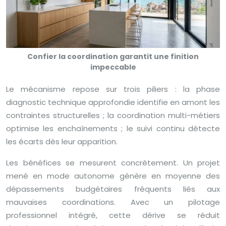
Confier la coordination garantit une finition
impeccable
Le mécanisme repose sur trois piliers : la phase
diagnostic technique approfondie identifie en amont les
contraintes structurelles ; la coordination multi-métiers
optimise les enchaînements ; le suivi continu détecte
les écarts dès leur apparition.
Les bénéfices se mesurent concrètement. Un projet
mené en mode autonome génère en moyenne des
dépassements budgétaires fréquents liés aux
mauvaises coordinations. Avec un pilotage
professionnel intégré, cette dérive se réduit