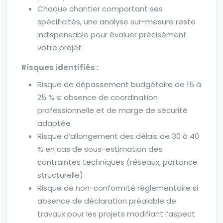
Chaque chantier comportant ses
spécificités, une analyse sur-mesure reste
indispensable pour évaluer précisément
votre projet
Risques identifiés :
Risque de dépassement budgétaire de 15 à
25 % si absence de coordination
professionnelle et de marge de sécurité
adaptée
Risque d’allongement des délais de 30 à 40
% en cas de sous-estimation des
contraintes techniques (réseaux, portance
structurelle)
Risque de non-conformité réglementaire si
absence de déclaration préalable de
travaux pour les projets modifiant l’aspect