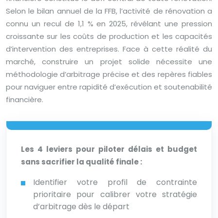
Selon le bilan annuel de la FFB, l’activité de rénovation a
connu un recul de 1,1 % en 2025, révélant une pression
croissante sur les coûts de production et les capacités
d’intervention des entreprises. Face à cette réalité du
marché, construire un projet solide nécessite une
méthodologie d’arbitrage précise et des repères fiables
pour naviguer entre rapidité d’exécution et soutenabilité
financière.
Les 4 leviers pour piloter délais et budget
sans sacrifier la qualité finale :
Identifier votre profil de contrainte
prioritaire pour calibrer votre stratégie
d’arbitrage dès le départ