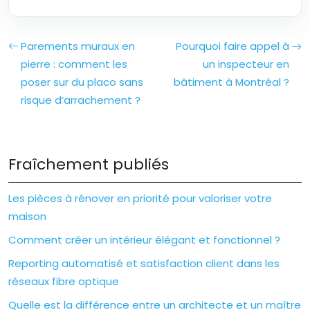
Parements muraux en
Pourquoi faire appel à
pierre : comment les
un inspecteur en
poser sur du placo sans
bâtiment à Montréal ?
risque d’arrachement ?
Fraîchement publiés
Les pièces à rénover en priorité pour valoriser votre
maison
Comment créer un intérieur élégant et fonctionnel ?
Reporting automatisé et satisfaction client dans les
réseaux fibre optique
Quelle est la différence entre un architecte et un maître