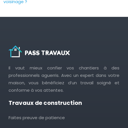
voisinage ?
Il vaut mieux confier vos chantiers à des
professionnels aguerris. Avec un expert dans votre
maison, vous bénéficiez d’un travail soigné et
conforme à vos attentes.
Travaux de construction
Faites preuve de patience