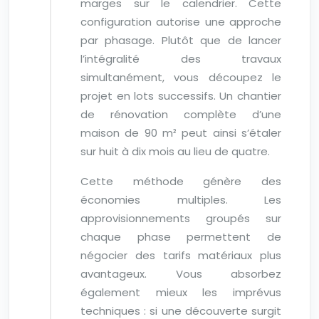
marges sur le calendrier. Cette
configuration autorise une approche
par phasage. Plutôt que de lancer
l’intégralité des travaux
simultanément, vous découpez le
projet en lots successifs. Un chantier
de rénovation complète d’une
maison de 90 m² peut ainsi s’étaler
sur huit à dix mois au lieu de quatre.
Cette méthode génère des
économies multiples. Les
approvisionnements groupés sur
chaque phase permettent de
négocier des tarifs matériaux plus
avantageux. Vous absorbez
également mieux les imprévus
techniques : si une découverte surgit