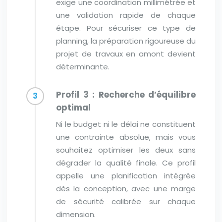
exige une coordination millimétrée et
une validation rapide de chaque
étape. Pour sécuriser ce type de
planning, la préparation rigoureuse du
projet de travaux en amont devient
déterminante.
Profil 3 : Recherche d’équilibre
optimal
Ni le budget ni le délai ne constituent
une contrainte absolue, mais vous
souhaitez optimiser les deux sans
dégrader la qualité finale. Ce profil
appelle une planification intégrée
dès la conception, avec une marge
de sécurité calibrée sur chaque
dimension.