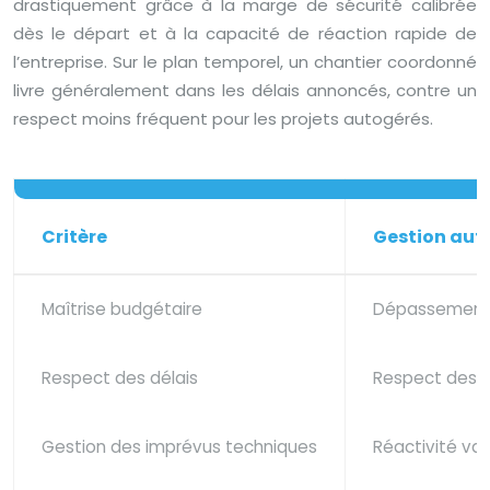
drastiquement grâce à la marge de sécurité calibrée
dès le départ et à la capacité de réaction rapide de
l’entreprise. Sur le plan temporel, un chantier coordonné
livre généralement dans les délais annoncés, contre un
respect moins fréquent pour les projets autogérés.
Critère
Gestion au
Maîtrise budgétaire
Dépassement f
Respect des délais
Respect des d
Gestion des imprévus techniques
Réactivité vari