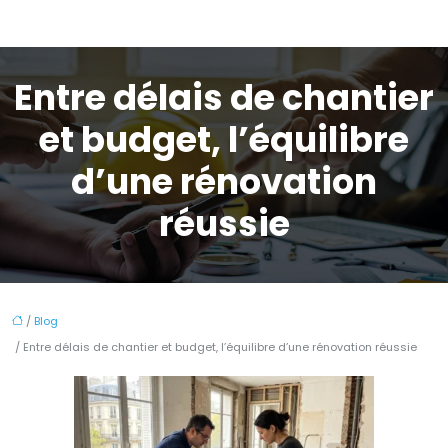
Entre délais de chantier
et budget, l’équilibre
d’une rénovation
réussie
/
Blog
/ Entre délais de chantier et budget, l’équilibre d’une rénovation réussie