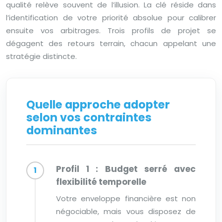
qualité relève souvent de l’illusion. La clé réside dans
l’identification de votre priorité absolue pour calibrer
ensuite vos arbitrages. Trois profils de projet se
dégagent des retours terrain, chacun appelant une
stratégie distincte.
Quelle approche adopter
selon vos contraintes
dominantes
Profil 1 : Budget serré avec
flexibilité temporelle
Votre enveloppe financière est non
négociable, mais vous disposez de