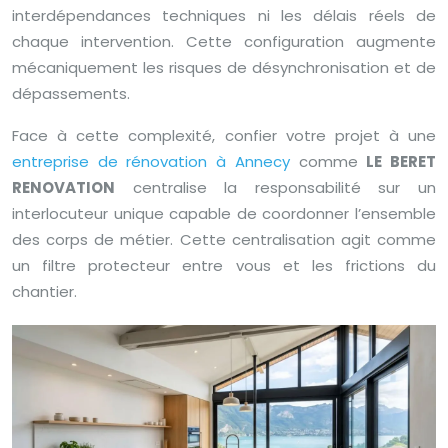
interdépendances techniques ni les délais réels de
chaque intervention. Cette configuration augmente
mécaniquement les risques de désynchronisation et de
dépassements.
Face à cette complexité, confier votre projet à une
entreprise de rénovation à Annecy
comme
LE BERET
RENOVATION
centralise la responsabilité sur un
interlocuteur unique capable de coordonner l’ensemble
des corps de métier. Cette centralisation agit comme
un filtre protecteur entre vous et les frictions du
chantier.