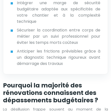
Intégrer une marge de sécurité
budgétaire adaptée aux spécificités de
votre chantier et à la complexité
technique
Sécuriser la coordination entre corps de
métier par un suivi professionnel pour
éviter les temps morts coûteux
Anticiper les frictions prévisibles grâce à
un diagnostic technique rigoureux avant
démarrage des travaux
Pourquoi la majorité des
rénovations connaissent des
dépassements budgétaires ?
La désillusion frappe souvent au moment de la