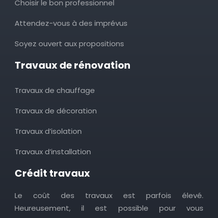
Choisir le bon professionnel
Attendez-vous à des imprévus
Soyez ouvert aux propositions
Travaux de rénovation
Travaux de chauffage
Travaux de décoration
Travaux d’isolation
Travaux d’installation
Crédit travaux
Le coût des travaux est parfois élevé.
Heureusement, il est possible pour vous