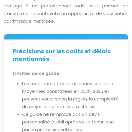
pilotage à un professionnel rodé vous permet de
transformer la contrainte en opportunité de valorisation
patrimoniale maîtrisée.
Précisions sur les coûts et délais
mentionnés
Limites de ce guide :
Les montants et délais indiqués sont des
moyennes constatées en 2025-2026 et
peuvent varier selon la région, la complexité
du projet et les matériaux choisis
Ce guide ne remplace pas un devis
personnalisé établi après visite technique
par un professionnel certifié