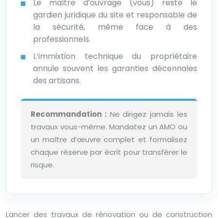
Le maître d’ouvrage (vous) reste le
gardien juridique du site et responsable de
la sécurité, même face à des
professionnels.
L’immixtion technique du propriétaire
annule souvent les garanties décennales
des artisans.
Recommandation :
Ne dirigez jamais les
travaux vous-même. Mandatez un AMO ou
un maître d’œuvre complet et formalisez
chaque réserve par écrit pour transférer le
risque.
Lancer des travaux de rénovation ou de construction