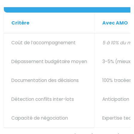
Critère
Avec AMO
Coût de l’accompagnement
5 à 10% du mo
Dépassement budgétaire moyen
3-5% (mieux m
Documentation des décisions
100% tracées 
Détection conflits inter-lots
Anticipation 
Capacité de négociation
Expertise tec