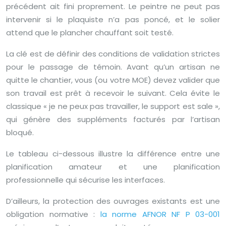
précédent ait fini proprement. Le peintre ne peut pas
intervenir si le plaquiste n’a pas poncé, et le solier
attend que le plancher chauffant soit testé.
La clé est de définir des conditions de validation strictes
pour le passage de témoin. Avant qu’un artisan ne
quitte le chantier, vous (ou votre MOE) devez valider que
son travail est prêt à recevoir le suivant. Cela évite le
classique « je ne peux pas travailler, le support est sale »,
qui génère des suppléments facturés par l’artisan
bloqué.
Le tableau ci-dessous illustre la différence entre une
planification amateur et une planification
professionnelle qui sécurise les interfaces.
D’ailleurs, la protection des ouvrages existants est une
obligation normative :
la norme AFNOR NF P 03-001