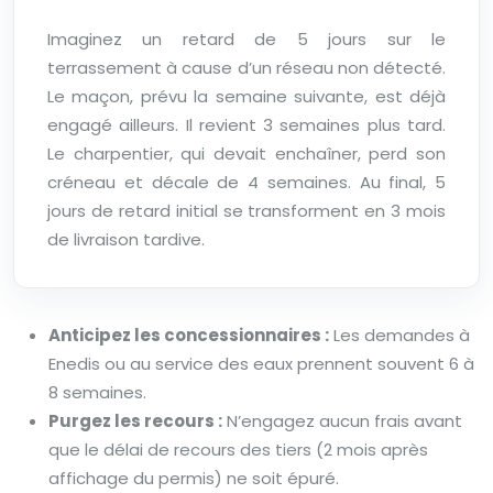
Imaginez un retard de 5 jours sur le
terrassement à cause d’un réseau non détecté.
Le maçon, prévu la semaine suivante, est déjà
engagé ailleurs. Il revient 3 semaines plus tard.
Le charpentier, qui devait enchaîner, perd son
créneau et décale de 4 semaines. Au final, 5
jours de retard initial se transforment en 3 mois
de livraison tardive.
Anticipez les concessionnaires :
Les demandes à
Enedis ou au service des eaux prennent souvent 6 à
8 semaines.
Purgez les recours :
N’engagez aucun frais avant
que le délai de recours des tiers (2 mois après
affichage du permis) ne soit épuré.