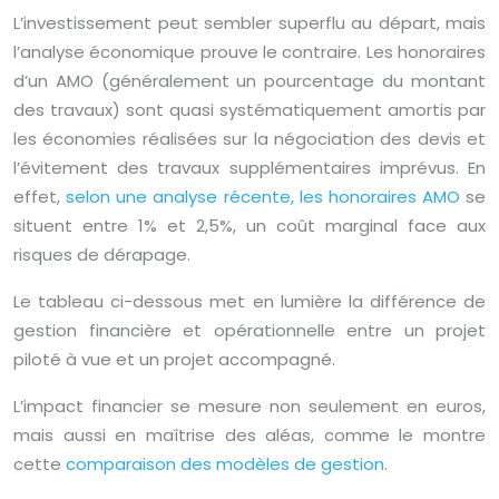
L’investissement peut sembler superflu au départ, mais
l’analyse économique prouve le contraire. Les honoraires
d’un AMO (généralement un pourcentage du montant
des travaux) sont quasi systématiquement amortis par
les économies réalisées sur la négociation des devis et
l’évitement des travaux supplémentaires imprévus. En
effet,
selon une analyse récente, les honoraires AMO
se
situent entre 1% et 2,5%, un coût marginal face aux
risques de dérapage.
Le tableau ci-dessous met en lumière la différence de
gestion financière et opérationnelle entre un projet
piloté à vue et un projet accompagné.
L’impact financier se mesure non seulement en euros,
mais aussi en maîtrise des aléas, comme le montre
cette
comparaison des modèles de gestion
.