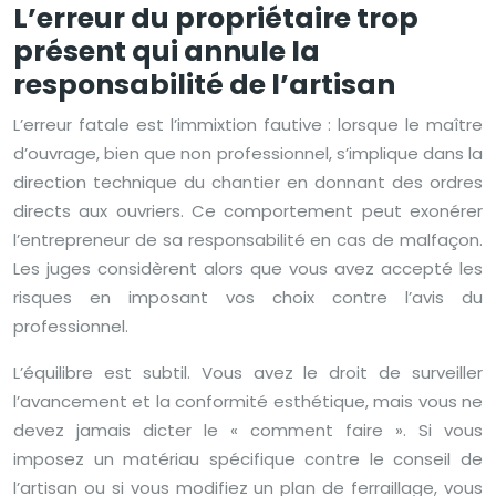
L’erreur du propriétaire trop
présent qui annule la
responsabilité de l’artisan
L’erreur fatale est l’immixtion fautive : lorsque le maître
d’ouvrage, bien que non professionnel, s’implique dans la
direction technique du chantier en donnant des ordres
directs aux ouvriers. Ce comportement peut exonérer
l’entrepreneur de sa responsabilité en cas de malfaçon.
Les juges considèrent alors que vous avez accepté les
risques en imposant vos choix contre l’avis du
professionnel.
L’équilibre est subtil. Vous avez le droit de surveiller
l’avancement et la conformité esthétique, mais vous ne
devez jamais dicter le « comment faire ». Si vous
imposez un matériau spécifique contre le conseil de
l’artisan ou si vous modifiez un plan de ferraillage, vous