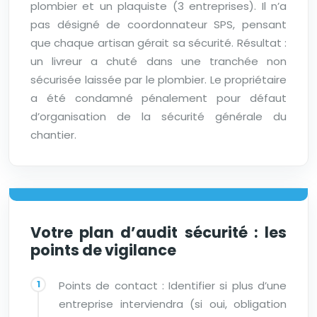
plombier et un plaquiste (3 entreprises). Il n’a
pas désigné de coordonnateur SPS, pensant
que chaque artisan gérait sa sécurité. Résultat :
un livreur a chuté dans une tranchée non
sécurisée laissée par le plombier. Le propriétaire
a été condamné pénalement pour défaut
d’organisation de la sécurité générale du
chantier.
Votre plan d’audit sécurité : les
points de vigilance
Points de contact : Identifier si plus d’une
entreprise interviendra (si oui, obligation