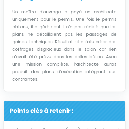
Un maître d’ouvrage a payé un architecte
uniquement pour le permis. Une fois le permis
obtenu, il a géré seul. Il n’a pas réalisé que les
plans ne détaillaient pas les passages de
gaines techniques. Résultat : il a fallu créer des
coffrages disgracieux dans le salon car rien
n’avait été prévu dans les dalles béton. Avec
une mission complète, l’architecte aurait
produit des plans d’exécution intégrant ces
contraintes.
Points clés à retenir :