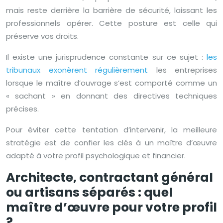
mais reste derrière la barrière de sécurité, laissant les
professionnels opérer. Cette posture est celle qui
préserve vos droits.
Il existe une jurisprudence constante sur ce sujet :
les
tribunaux exonèrent régulièrement
les entreprises
lorsque le maître d’ouvrage s’est comporté comme un
« sachant » en donnant des directives techniques
précises.
Pour éviter cette tentation d’intervenir, la meilleure
stratégie est de confier les clés à un maître d’œuvre
adapté à votre profil psychologique et financier.
Architecte, contractant général
ou artisans séparés : quel
maître d’œuvre pour votre profil
?