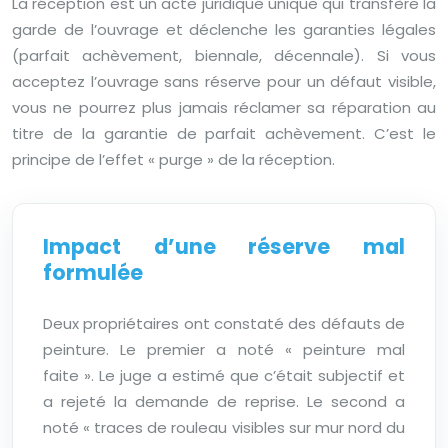
La réception est un acte juridique unique qui transfère la
garde de l’ouvrage et déclenche les garanties légales
(parfait achèvement, biennale, décennale). Si vous
acceptez l’ouvrage sans réserve pour un défaut visible,
vous ne pourrez plus jamais réclamer sa réparation au
titre de la garantie de parfait achèvement. C’est le
principe de l’effet « purge » de la réception.
Impact d’une réserve mal
formulée
Deux propriétaires ont constaté des défauts de
peinture. Le premier a noté « peinture mal
faite ». Le juge a estimé que c’était subjectif et
a rejeté la demande de reprise. Le second a
noté « traces de rouleau visibles sur mur nord du