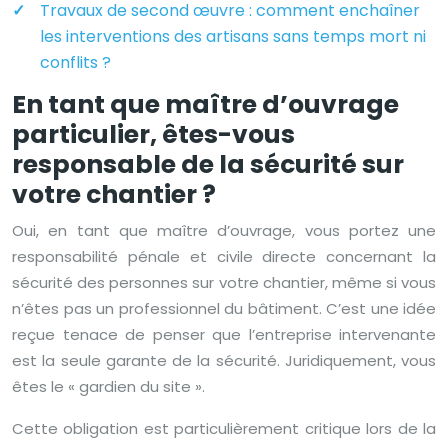
Travaux de second œuvre : comment enchaîner
les interventions des artisans sans temps mort ni
conflits ?
En tant que maître d’ouvrage
particulier, êtes-vous
responsable de la sécurité sur
votre chantier ?
Oui, en tant que maître d’ouvrage, vous portez une
responsabilité pénale et civile directe concernant la
sécurité des personnes sur votre chantier, même si vous
n’êtes pas un professionnel du bâtiment. C’est une idée
reçue tenace de penser que l’entreprise intervenante
est la seule garante de la sécurité. Juridiquement, vous
êtes le « gardien du site ».
Cette obligation est particulièrement critique lors de la