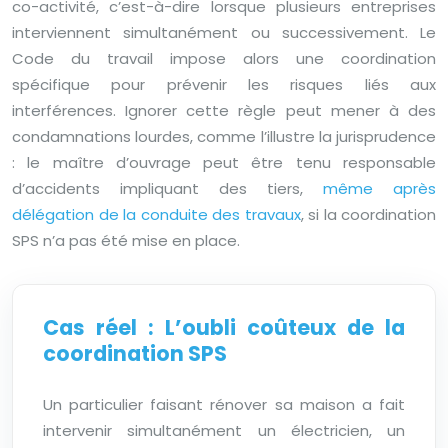
co-activité, c’est-à-dire lorsque plusieurs entreprises
interviennent simultanément ou successivement. Le
Code du travail impose alors une coordination
spécifique pour prévenir les risques liés aux
interférences. Ignorer cette règle peut mener à des
condamnations lourdes, comme l’illustre la jurisprudence
: le maître d’ouvrage peut être tenu responsable
d’accidents impliquant des tiers,
même après
délégation de la conduite des travaux
, si la coordination
SPS n’a pas été mise en place.
Cas réel : L’oubli coûteux de la
coordination SPS
Un particulier faisant rénover sa maison a fait
intervenir simultanément un électricien, un