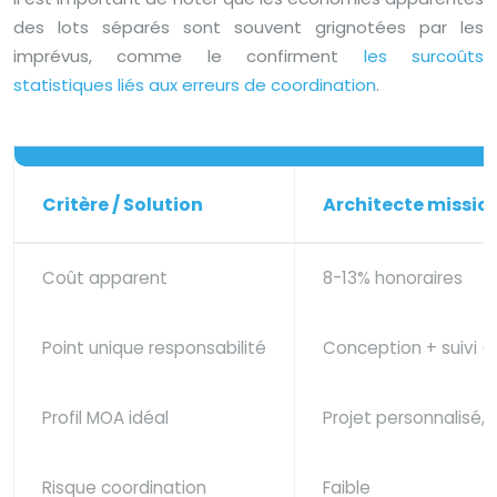
des lots séparés sont souvent grignotées par les
imprévus, comme le confirment
les surcoûts
statistiques liés aux erreurs de coordination
.
Critère / Solution
Architecte missio
Coût apparent
8-13% honoraires
Point unique responsabilité
Conception + suivi (
Profil MOA idéal
Projet personnalisé, 
Risque coordination
Faible