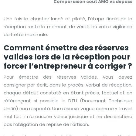
Comparaison coût AMO vs dépass
Une fois le chantier lancé et piloté, l’étape finale de la
réception reste le moment de vérité où votre vigilance
doit être maximale.
Comment émettre des réserves
valides lors de la réception pour
forcer l’entrepreneur à corriger ?
Pour émettre des réserves valides, vous devez
consigner par écrit, dans le procès-verbal de réception,
chaque défaut constaté en étant précis, factuel et en
référençant si possible le DTU (Document Technique
Unifié) non respecté. Une réserve vague comme « travail
mal fait » n’a aucune valeur juridique et ne déclenchera
pas l’obligation de reprise de l’artisan.