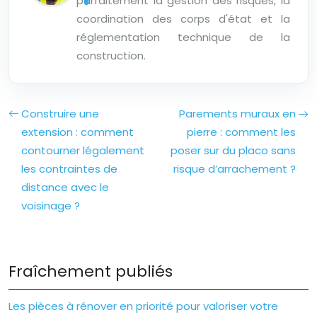
parfaitement la gestion des risques, la
coordination des corps d'état et la
réglementation technique de la
construction.
Construire une
Parements muraux en
extension : comment
pierre : comment les
contourner légalement
poser sur du placo sans
les contraintes de
risque d’arrachement ?
distance avec le
voisinage ?
Fraîchement publiés
Les pièces à rénover en priorité pour valoriser votre