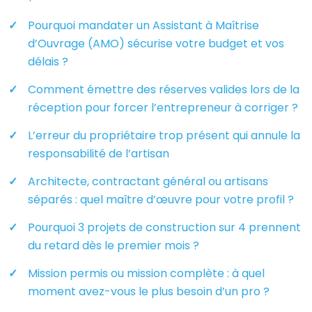
Pourquoi mandater un Assistant à Maîtrise
d’Ouvrage (AMO) sécurise votre budget et vos
délais ?
Comment émettre des réserves valides lors de la
réception pour forcer l’entrepreneur à corriger ?
L’erreur du propriétaire trop présent qui annule la
responsabilité de l’artisan
Architecte, contractant général ou artisans
séparés : quel maître d’œuvre pour votre profil ?
Pourquoi 3 projets de construction sur 4 prennent
du retard dès le premier mois ?
Mission permis ou mission complète : à quel
moment avez-vous le plus besoin d’un pro ?