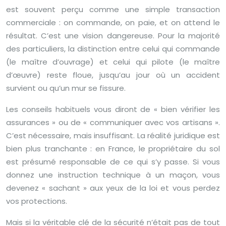
est souvent perçu comme une simple transaction
commerciale : on commande, on paie, et on attend le
résultat. C’est une vision dangereuse. Pour la majorité
des particuliers, la distinction entre celui qui commande
(le maître d’ouvrage) et celui qui pilote (le maître
d’œuvre) reste floue, jusqu’au jour où un accident
survient ou qu’un mur se fissure.
Les conseils habituels vous diront de « bien vérifier les
assurances » ou de « communiquer avec vos artisans ».
C’est nécessaire, mais insuffisant. La réalité juridique est
bien plus tranchante : en France, le propriétaire du sol
est présumé responsable de ce qui s’y passe. Si vous
donnez une instruction technique à un maçon, vous
devenez « sachant » aux yeux de la loi et vous perdez
vos protections.
Mais si la véritable clé de la sécurité n’était pas de tout