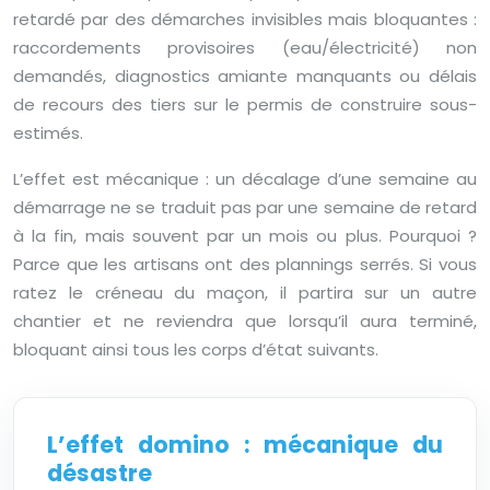
retardé par des démarches invisibles mais bloquantes :
raccordements provisoires (eau/électricité) non
demandés, diagnostics amiante manquants ou délais
de recours des tiers sur le permis de construire sous-
estimés.
L’effet est mécanique : un décalage d’une semaine au
démarrage ne se traduit pas par une semaine de retard
à la fin, mais souvent par un mois ou plus. Pourquoi ?
Parce que les artisans ont des plannings serrés. Si vous
ratez le créneau du maçon, il partira sur un autre
chantier et ne reviendra que lorsqu’il aura terminé,
bloquant ainsi tous les corps d’état suivants.
L’effet domino : mécanique du
désastre