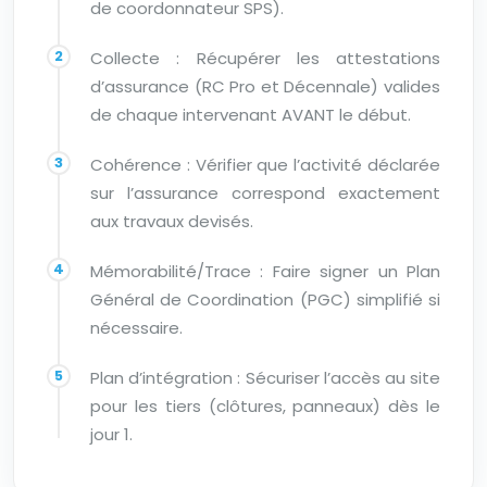
de coordonnateur SPS).
Collecte : Récupérer les attestations
d’assurance (RC Pro et Décennale) valides
de chaque intervenant AVANT le début.
Cohérence : Vérifier que l’activité déclarée
sur l’assurance correspond exactement
aux travaux devisés.
Mémorabilité/Trace : Faire signer un Plan
Général de Coordination (PGC) simplifié si
nécessaire.
Plan d’intégration : Sécuriser l’accès au site
pour les tiers (clôtures, panneaux) dès le
jour 1.