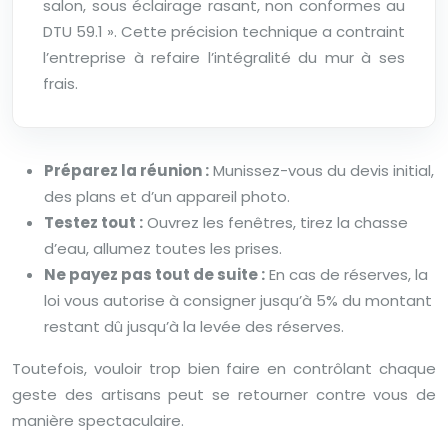
salon, sous éclairage rasant, non conformes au
DTU 59.1 ». Cette précision technique a contraint
l’entreprise à refaire l’intégralité du mur à ses
frais.
Préparez la réunion :
Munissez-vous du devis initial,
des plans et d’un appareil photo.
Testez tout :
Ouvrez les fenêtres, tirez la chasse
d’eau, allumez toutes les prises.
Ne payez pas tout de suite :
En cas de réserves, la
loi vous autorise à consigner jusqu’à 5% du montant
restant dû jusqu’à la levée des réserves.
Toutefois, vouloir trop bien faire en contrôlant chaque
geste des artisans peut se retourner contre vous de
manière spectaculaire.