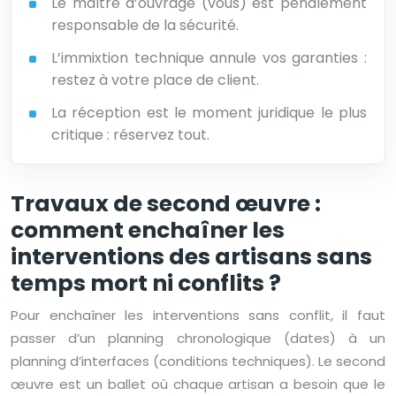
Le maître d’ouvrage (vous) est pénalement
responsable de la sécurité.
L’immixtion technique annule vos garanties :
restez à votre place de client.
La réception est le moment juridique le plus
critique : réservez tout.
Travaux de second œuvre :
comment enchaîner les
interventions des artisans sans
temps mort ni conflits ?
Pour enchaîner les interventions sans conflit, il faut
passer d’un planning chronologique (dates) à un
planning d’interfaces (conditions techniques). Le second
œuvre est un ballet où chaque artisan a besoin que le