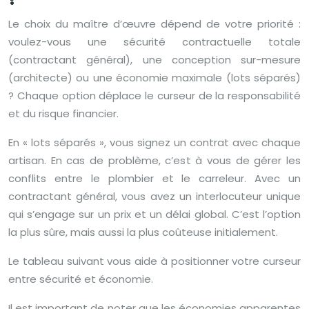
Le choix du maître d’œuvre dépend de votre priorité :
voulez-vous une sécurité contractuelle totale
(contractant général), une conception sur-mesure
(architecte) ou une économie maximale (lots séparés)
? Chaque option déplace le curseur de la responsabilité
et du risque financier.
En « lots séparés », vous signez un contrat avec chaque
artisan. En cas de problème, c’est à vous de gérer les
conflits entre le plombier et le carreleur. Avec un
contractant général, vous avez un interlocuteur unique
qui s’engage sur un prix et un délai global. C’est l’option
la plus sûre, mais aussi la plus coûteuse initialement.
Le tableau suivant vous aide à positionner votre curseur
entre sécurité et économie.
Il est important de noter que les économies apparentes