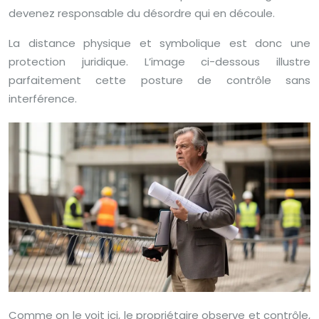
devenez responsable du désordre qui en découle.
La distance physique et symbolique est donc une
protection juridique. L’image ci-dessous illustre
parfaitement cette posture de contrôle sans
interférence.
Comme on le voit ici, le propriétaire observe et contrôle,