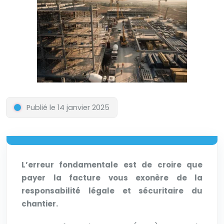
Publié le 14 janvier 2025
L’erreur fondamentale est de croire que
payer la facture vous exonère de la
responsabilité légale et sécuritaire du
chantier.