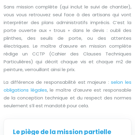
Sans mission complète (qui inclut le suivi de chantier),
vous vous retrouvez seul face à des artisans qui vont
interpréter des plans administratifs imprécis. C’est la
porte ouverte aux « trous » dans le devis : oubli des
plinthes, des seuils de porte, ou des attentes
électriques. Le maître d’œuvre en mission complète
rédige un CCTP (Cahier des Clauses Techniques
Particulières) qui décrit chaque vis et chaque m2 de
peinture, verrouillant ainsi le prix.
La différence de responsabilité est majeure :
selon les
obligations légales
, le maître d’œuvre est responsable
de la conception technique et du respect des normes
seulement s’il est mandaté pour cela.
Le piège de la mission partielle