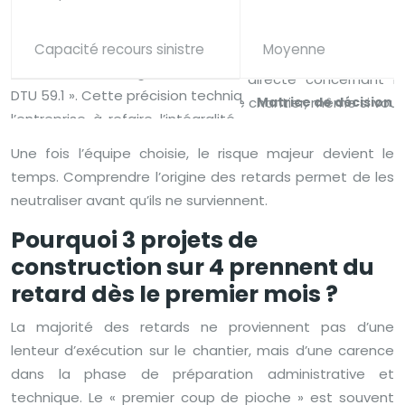
Capacité recours sinistre
Moyenne
Matrice de décision m
Une fois l’équipe choisie, le risque majeur devient le
temps. Comprendre l’origine des retards permet de les
neutraliser avant qu’ils ne surviennent.
Pourquoi 3 projets de
construction sur 4 prennent du
retard dès le premier mois ?
La majorité des retards ne proviennent pas d’une
lenteur d’exécution sur le chantier, mais d’une carence
dans la phase de préparation administrative et
technique. Le « premier coup de pioche » est souvent