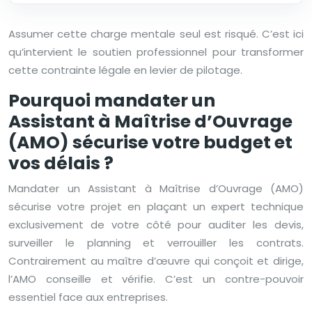
Assumer cette charge mentale seul est risqué. C’est ici
qu’intervient le soutien professionnel pour transformer
cette contrainte légale en levier de pilotage.
Pourquoi mandater un
Assistant à Maîtrise d’Ouvrage
(AMO) sécurise votre budget et
vos délais ?
Mandater un Assistant à Maîtrise d’Ouvrage (AMO)
sécurise votre projet en plaçant un expert technique
exclusivement de votre côté pour auditer les devis,
surveiller le planning et verrouiller les contrats.
Contrairement au maître d’œuvre qui conçoit et dirige,
l’AMO conseille et vérifie. C’est un contre-pouvoir
essentiel face aux entreprises.