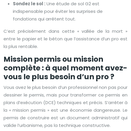
Sondez le sol :
Une étude de sol G2 est
indispensable pour éviter les surprises de
fondations qui arrêtent tout.
C’est précisément dans cette « vallée de la mort »
entre le papier et le béton que l’assistance d’un pro est
la plus rentable.
Mission permis ou mission
complète : à quel moment avez-
vous le plus besoin d’un pro ?
Vous avez le plus besoin d’un professionnel non pas pour
dessiner le permis, mais pour transformer ce permis en
plans d’exécution (DCE) techniques et précis. S’arrêter à
la « mission permis » est une économie dangereuse. Le
permis de construire est un document administratif qui
valide l’urbanisme, pas la technique constructive.