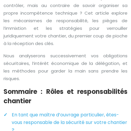
contrôler, mais au contraire de savoir organiser sa
propre incompétence technique ? Cet article explore
les mécanismes de responsabilité, les pièges de
l’immixtion et les stratégies pour verrouiller
juridiquement votre chantier, du premier coup de pioche
à la réception des clés.
Nous analyserons successivement vos obligations
sécuritaires, l’intérêt économique de la délégation, et
les méthodes pour garder la main sans prendre les
risques.
Sommaire : Rôles et responsabilités
chantier
En tant que maître d’ouvrage particulier, êtes-
vous responsable de la sécurité sur votre chantier
?