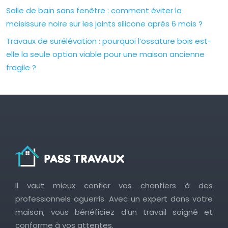
Salle de bain sans fenêtre : comment éviter la
moisissure noire sur les joints silicone après 6 mois ?
Travaux de surélévation : pourquoi l’ossature bois est-
elle la seule option viable pour une maison ancienne
fragile ?
Il vaut mieux confier vos chantiers à des
professionnels aguerris. Avec un expert dans votre
maison, vous bénéficiez d’un travail soigné et
conforme à vos attentes.