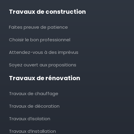
Travaux de construction
Faites preuve de patience
Choisir le bon professionnel
Attendez-vous à des imprévus
Soyez ouvert aux propositions
Travaux de rénovation
Travaux de chauffage
Travaux de décoration
Travaux d’isolation
Travaux d’installation