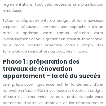
réglementations, tout cela nécessite une planification
minutieuse.
Évitez les dépassements de budget et les mauvaises
surprises. Découvrez comment une approche « clé en
main » optimise votre temps, sécurise votre
investissement et vous garantit un résultat impeccable.
Nous allons explorer ensemble chaque étape, des
formalités administratives au choix des finitions.
Phase 1 : préparation des
travaux de rénovation
appartement – la clé du succès
Une préparation rigoureuse est le fondement d’une
rénovation réussie. Définir vos besoins, établir un budget
réaliste et sélectionner les bons professionnels vous
permettra d’éviter les imprévus et les dépassements