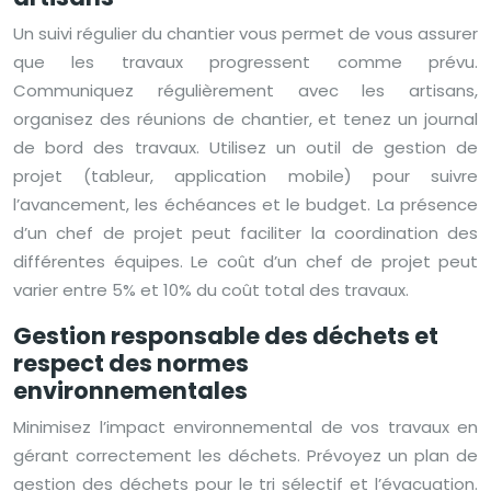
Un suivi régulier du chantier vous permet de vous assurer
que les travaux progressent comme prévu.
Communiquez régulièrement avec les artisans,
organisez des réunions de chantier, et tenez un journal
de bord des travaux. Utilisez un outil de gestion de
projet (tableur, application mobile) pour suivre
l’avancement, les échéances et le budget. La présence
d’un chef de projet peut faciliter la coordination des
différentes équipes. Le coût d’un chef de projet peut
varier entre 5% et 10% du coût total des travaux.
Gestion responsable des déchets et
respect des normes
environnementales
Minimisez l’impact environnemental de vos travaux en
gérant correctement les déchets. Prévoyez un plan de
gestion des déchets pour le tri sélectif et l’évacuation.