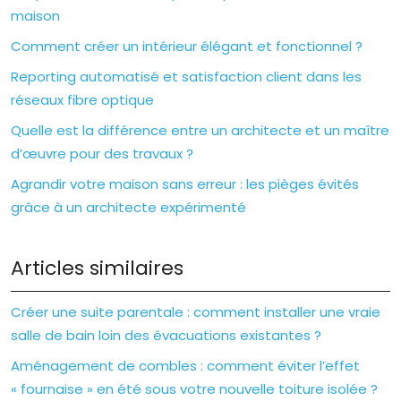
maison
Comment créer un intérieur élégant et fonctionnel ?
Reporting automatisé et satisfaction client dans les
réseaux fibre optique
Quelle est la différence entre un architecte et un maître
d’œuvre pour des travaux ?
Agrandir votre maison sans erreur : les pièges évités
grâce à un architecte expérimenté
Articles similaires
Créer une suite parentale : comment installer une vraie
salle de bain loin des évacuations existantes ?
Aménagement de combles : comment éviter l’effet
« fournaise » en été sous votre nouvelle toiture isolée ?