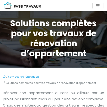
Solutions complètes
pour vos travaux de
rénovation
d’appartement
/
Services de rénovation
/ Solutions complètes pour vos travaux de rénovation d’appartement
Rénover son appartement à Paris ou ailleurs est un
projet passionnant, mais qui peut vite devenir complexe.
Choix des matériaux, gestion des artisans, respect des