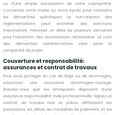
ou d’une simple autorisation de votre copropriété.
Contactez votre mairie ou votre syndic pour connaître
les démarches spécifiques. Le non-respect des
réglementations peut entraîner des sanctions
importantes. Prévoyez un délai de plusieurs semaines
pour l’obtention des autorisations nécessaires. Le coût
des démarches administratives varie selon la
complexité du projet.
Couverture et responsabilité:
assurances et contrat de travaux
Pour vous protéger en cas de litige ou de dommages,
souscrivez une assurance dommages-ouvrage.
Assurez-vous que les entreprises disposent d’une
assurance responsabilité civile professionnelle. Signez un
contrat de travaux clair et précis, définissant les
prestations, les délais, les modalités de paiement, et les