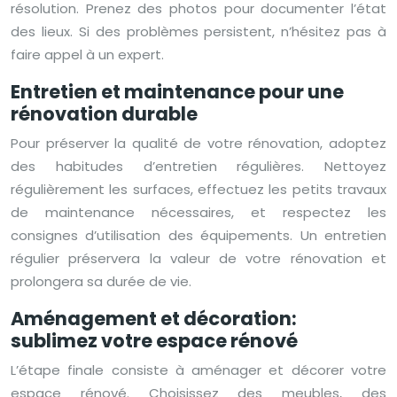
résolution. Prenez des photos pour documenter l’état
des lieux. Si des problèmes persistent, n’hésitez pas à
faire appel à un expert.
Entretien et maintenance pour une
rénovation durable
Pour préserver la qualité de votre rénovation, adoptez
des habitudes d’entretien régulières. Nettoyez
régulièrement les surfaces, effectuez les petits travaux
de maintenance nécessaires, et respectez les
consignes d’utilisation des équipements. Un entretien
régulier préservera la valeur de votre rénovation et
prolongera sa durée de vie.
Aménagement et décoration:
sublimez votre espace rénové
L’étape finale consiste à aménager et décorer votre
espace rénové. Choisissez des meubles, des