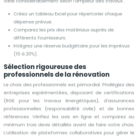
varie considérablement selon l’ampleur des travaux.
Créez un tableau Excel pour répertorier chaque
dépense prévue.
Comparez les prix des matériaux auprès de
différents fournisseurs.
Intégrez une réserve budgétaire pour les imprévus
(15 à 20%).
Sélection rigoureuse des
professionnels de la rénovation
Le choix des professionnels est primordial. Privilégiez des
entreprises expérimentées, disposant de certifications
(RGE pour les travaux énergétiques), d’assurances
professionnelles (responsabilité civile) et de bonnes
références. Vérifiez les avis en ligne et comparez au
minimum trois devis détaillés avant de faire votre choix.
L’utilisation de plateformes collaboratives pour gérer le