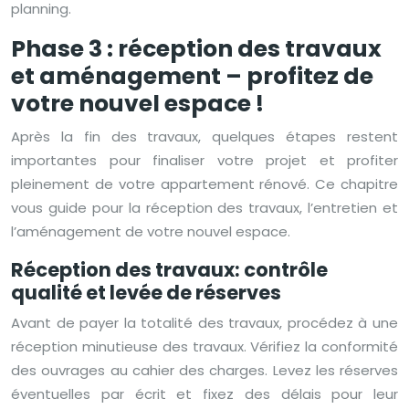
planning.
Phase 3 : réception des travaux
et aménagement – profitez de
votre nouvel espace !
Après la fin des travaux, quelques étapes restent
importantes pour finaliser votre projet et profiter
pleinement de votre appartement rénové. Ce chapitre
vous guide pour la réception des travaux, l’entretien et
l’aménagement de votre nouvel espace.
Réception des travaux: contrôle
qualité et levée de réserves
Avant de payer la totalité des travaux, procédez à une
réception minutieuse des travaux. Vérifiez la conformité
des ouvrages au cahier des charges. Levez les réserves
éventuelles par écrit et fixez des délais pour leur