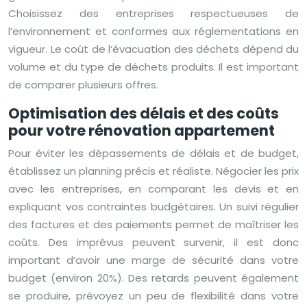
Choisissez des entreprises respectueuses de
l’environnement et conformes aux réglementations en
vigueur. Le coût de l’évacuation des déchets dépend du
volume et du type de déchets produits. Il est important
de comparer plusieurs offres.
Optimisation des délais et des coûts
pour votre rénovation appartement
Pour éviter les dépassements de délais et de budget,
établissez un planning précis et réaliste. Négocier les prix
avec les entreprises, en comparant les devis et en
expliquant vos contraintes budgétaires. Un suivi régulier
des factures et des paiements permet de maîtriser les
coûts. Des imprévus peuvent survenir, il est donc
important d’avoir une marge de sécurité dans votre
budget (environ 20%). Des retards peuvent également
se produire, prévoyez un peu de flexibilité dans votre