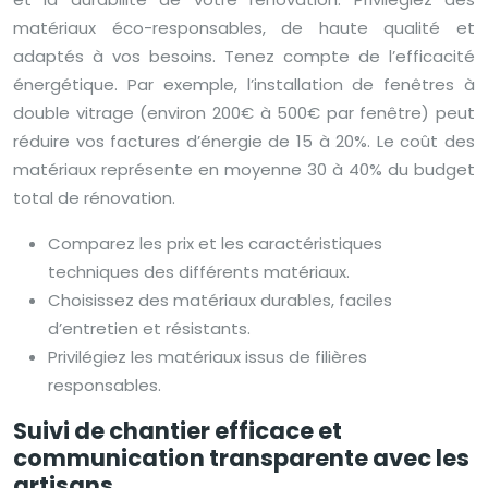
matériaux éco-responsables, de haute qualité et
adaptés à vos besoins. Tenez compte de l’efficacité
énergétique. Par exemple, l’installation de fenêtres à
double vitrage (environ 200€ à 500€ par fenêtre) peut
réduire vos factures d’énergie de 15 à 20%. Le coût des
matériaux représente en moyenne 30 à 40% du budget
total de rénovation.
Comparez les prix et les caractéristiques
techniques des différents matériaux.
Choisissez des matériaux durables, faciles
d’entretien et résistants.
Privilégiez les matériaux issus de filières
responsables.
Suivi de chantier efficace et
communication transparente avec les
artisans