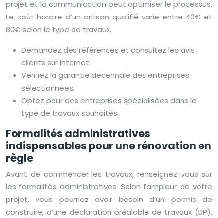
projet et la communication peut optimiser le processus.
Le coût horaire d’un artisan qualifié varie entre 40€ et
80€ selon le type de travaux.
Demandez des références et consultez les avis
clients sur internet.
Vérifiez la garantie décennale des entreprises
sélectionnées.
Optez pour des entreprises spécialisées dans le
type de travaux souhaités.
Formalités administratives
indispensables pour une rénovation en
règle
Avant de commencer les travaux, renseignez-vous sur
les formalités administratives. Selon l’ampleur de votre
projet, vous pourriez avoir besoin d’un permis de
construire, d’une déclaration préalable de travaux (DP),