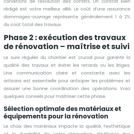
conditions de résolution des conflits. Un contrat bien
rédigé est votre meilleur allié. Le coût d’une assurance
dommages-ouvrage représente généralement 1 à 2%
du coût total des travaux.
Phase 2 : exécution des travaux
de rénovation – maîtrise et suivi
Le suivi régulier du chantier est crucial pour garantir la
qualité des travaux et éviter les retards ou les litiges.
Une communication claire et constante avec les
artisans est essentielle pour anticiper les problèmes et
assurer une bonne coordination des opérations. Voici
quelques conseils pour maîtriser cette phase.
Sélection optimale des matériaux et
équipements pour la rénovation
Le choix des matériaux impacte la qualité, l’esthétique
et la durabilité de votre rénovation. Privilégiez des