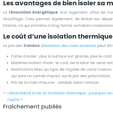
Les avantages de bien isoler sa m
La
rénovation énergétique
d’un logement offre de nom
chauffage. Cela permet également de limiter les déperditi
interne, ce qui entraîne à long terme certaines moisissu
Le coût d’une isolation thermique
Le prix des
travaux
d’
isolation des murs externes
peut êtr
Partie à isoler : plus la surface est grande, plus le coût
Matériau isolant choisi : le coût de la laine de verre est
Restrictions liées au type de façade de votre maison.
qui aura un certain impact sur le prix des prestations.
Prix de la main d’œuvre : variable selon l’artisan.
L’étanchéité à l’air et l’isolation thermique : pourquoi l
l’autre ?
Fraîchement publiés