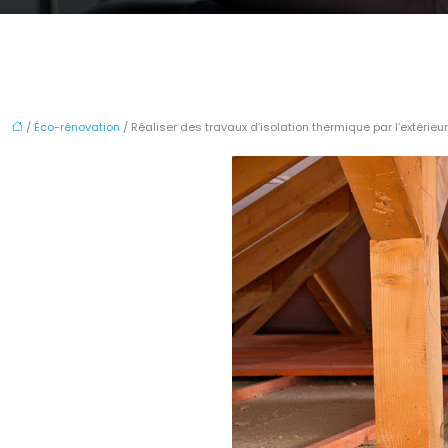
/
Éco-rénovation
/ Réaliser des travaux d’isolation thermique par l’extérieur