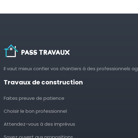
Il vaut mieux confier vos chantiers à des professionnels a
Travaux de construction
Faites preuve de patience
Choisir le bon professionnel
Attendez-vous à des imprévus
Soyez ouvert aux propositions