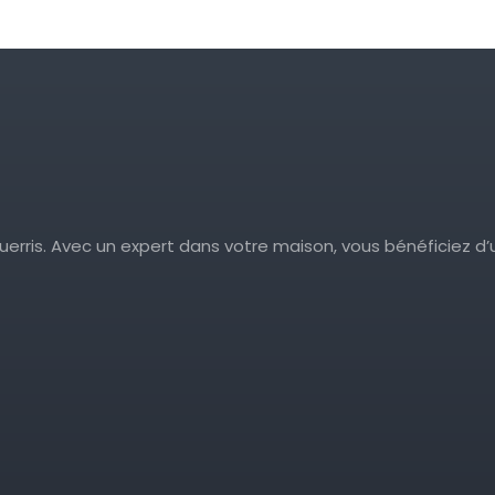
guerris. Avec un expert dans votre maison, vous bénéficiez d