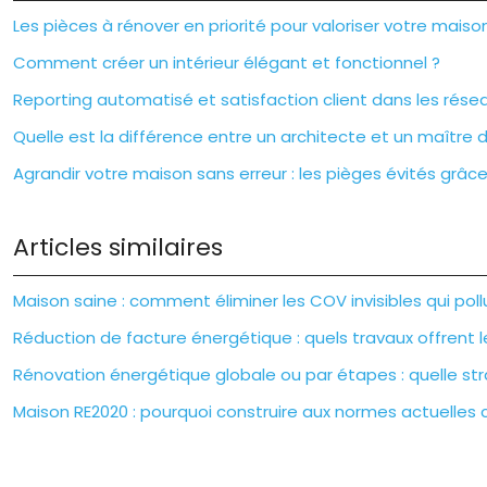
Les pièces à rénover en priorité pour valoriser votre maiso
Comment créer un intérieur élégant et fonctionnel ?
Reporting automatisé et satisfaction client dans les résea
Quelle est la différence entre un architecte et un maître 
Agrandir votre maison sans erreur : les pièges évités grâ
Articles similaires
Maison saine : comment éliminer les COV invisibles qui po
Réduction de facture énergétique : quels travaux offrent le
Rénovation énergétique globale ou par étapes : quelle str
Maison RE2020 : pourquoi construire aux normes actuelles c