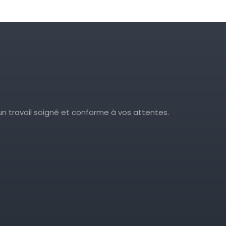
’un travail soigné et conforme à vos attentes.