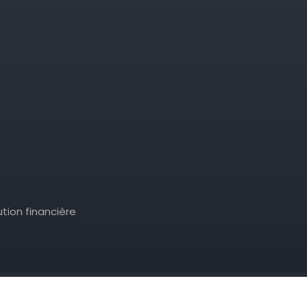
tion financière