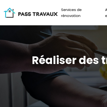
Services de
rénovation
e
Réaliser des 