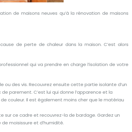
rénovation de maisons neuves qu’à la rénovation de maisons
me cause de perte de chaleur dans la maison. C’est alors
professionnel qui va prendre en charge l’isolation de votre
le ou des vis. Recouvrez ensuite cette partie isolante d’un
c de parement. C’est lui qui donne l’apparence et la
re de couleur. Il est également moins cher que le matériau
nte sur ce cadre et recouvrez-la de bardage. Gardez un
e de moisissure et d’humidité.