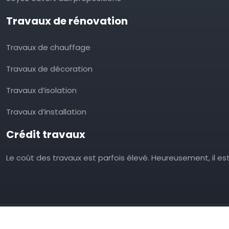
Travaux de rénovation
Travaux de chauffage
Travaux de décoration
Travaux d’isolation
Travaux d’installation
Crédit travaux
Le coût des travaux est parfois élevé. Heureusement, il es