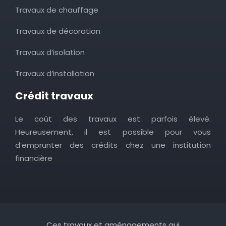
Travaux de chauffage
Travaux de décoration
Travaux d’isolation
Travaux d’installation
Crédit travaux
Le coût des travaux est parfois élevé.
Heureusement, il est possible pour vous
d’emprunter des crédits chez une institution
financière
Ces travaux et aménagements qui