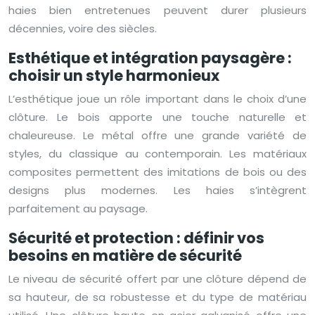
haies bien entretenues peuvent durer plusieurs
décennies, voire des siècles.
Esthétique et intégration paysagère :
choisir un style harmonieux
L’esthétique joue un rôle important dans le choix d’une
clôture. Le bois apporte une touche naturelle et
chaleureuse. Le métal offre une grande variété de
styles, du classique au contemporain. Les matériaux
composites permettent des imitations de bois ou des
designs plus modernes. Les haies s’intègrent
parfaitement au paysage.
Sécurité et protection : définir vos
besoins en matière de sécurité
Le niveau de sécurité offert par une clôture dépend de
sa hauteur, de sa robustesse et du type de matériau