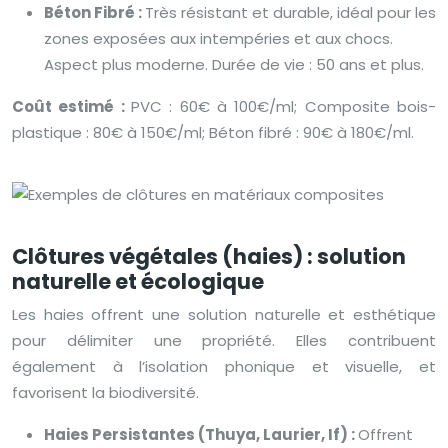
Béton Fibré :
Très résistant et durable, idéal pour les
zones exposées aux intempéries et aux chocs.
Aspect plus moderne. Durée de vie : 50 ans et plus.
Coût estimé :
PVC : 60€ à 100€/ml; Composite bois-
plastique : 80€ à 150€/ml; Béton fibré : 90€ à 180€/ml.
Clôtures végétales (haies) : solution
naturelle et écologique
Les haies offrent une solution naturelle et esthétique
pour délimiter une propriété. Elles contribuent
également à l’isolation phonique et visuelle, et
favorisent la biodiversité.
Haies Persistantes (Thuya, Laurier, If) :
Offrent