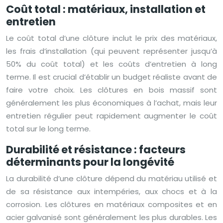
Coût total : matériaux, installation et
entretien
Le coût total d’une clôture inclut le prix des matériaux,
les frais d’installation (qui peuvent représenter jusqu’à
50% du coût total) et les coûts d’entretien à long
terme. Il est crucial d’établir un budget réaliste avant de
faire votre choix. Les clôtures en bois massif sont
généralement les plus économiques à l’achat, mais leur
entretien régulier peut rapidement augmenter le coût
total sur le long terme.
Durabilité et résistance : facteurs
déterminants pour la longévité
La durabilité d’une clôture dépend du matériau utilisé et
de sa résistance aux intempéries, aux chocs et à la
corrosion. Les clôtures en matériaux composites et en
acier galvanisé sont généralement les plus durables. Les