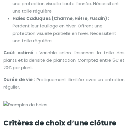
une protection visuelle toute l’année. Nécessitent
une taille régulière.
Haies Caduques (Charme, Hêtre, Fusain) :
Perdent leur feuillage en hiver. Offrent une
protection visuelle partielle en hiver. Nécessitent
une taille régulière.
Coût estimé :
Variable selon l’essence, la taille des
plants et la densité de plantation. Comptez entre 5€ et
20€ par plant.
Durée de vie :
Pratiquement illimitée avec un entretien
régulier.
Critères de choix d’une clôture