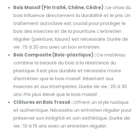
Bois Massif (Pin traité, Chêne, Cèdre) :
Le choix du
bois influence directement la durabilité et le prix. Un
traitement autoclave est crucial pour protéger le
bois des insectes et de la pourriture. L’entretien
régulier (peinture, lasure) est nécessaire. Durée de
vie : 15 à 20 ans avec un bon entretien.
Bois Composite (Bois-plastique) :
Ce matériau
combine la beauté du bois à la résistance du
plastique. Il est plus durable et nécessite moins
d’entretien que le bois massif. Résistant aux
insectes et aux intempéries. Durée de vie : 25 à 30
ans. Prix plus élevé que le bois massif.
Clôtures en Bois Tressé :
Offrent un style rustique
et authentique. Nécessite un entretien régulier pour
préserver son intégrité et son esthétique. Durée de
vie : 10 à 15 ans avec un entretien régulier.