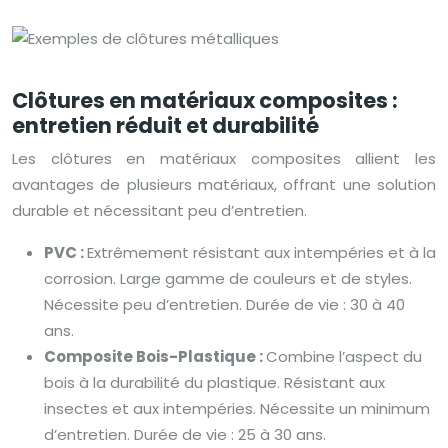
Clôtures en matériaux composites :
entretien réduit et durabilité
Les clôtures en matériaux composites allient les
avantages de plusieurs matériaux, offrant une solution
durable et nécessitant peu d’entretien.
PVC :
Extrêmement résistant aux intempéries et à la
corrosion. Large gamme de couleurs et de styles.
Nécessite peu d’entretien. Durée de vie : 30 à 40
ans.
Composite Bois-Plastique :
Combine l’aspect du
bois à la durabilité du plastique. Résistant aux
insectes et aux intempéries. Nécessite un minimum
d’entretien. Durée de vie : 25 à 30 ans.