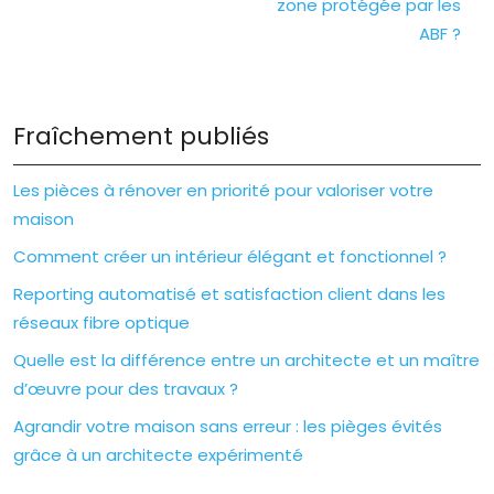
zone protégée par les
ABF ?
Fraîchement publiés
Les pièces à rénover en priorité pour valoriser votre
maison
Comment créer un intérieur élégant et fonctionnel ?
Reporting automatisé et satisfaction client dans les
réseaux fibre optique
Quelle est la différence entre un architecte et un maître
d’œuvre pour des travaux ?
Agrandir votre maison sans erreur : les pièges évités
grâce à un architecte expérimenté