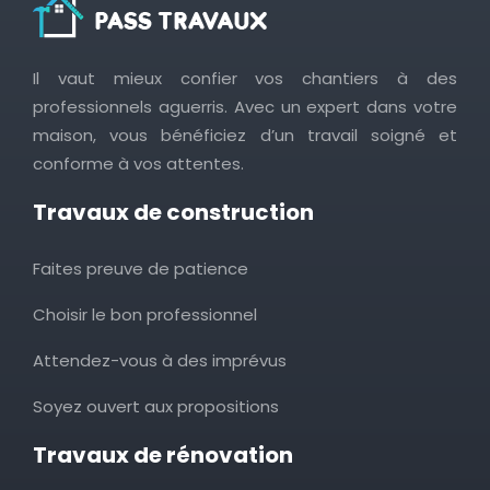
Il vaut mieux confier vos chantiers à des
professionnels aguerris. Avec un expert dans votre
maison, vous bénéficiez d’un travail soigné et
conforme à vos attentes.
Travaux de construction
Faites preuve de patience
Choisir le bon professionnel
Attendez-vous à des imprévus
Soyez ouvert aux propositions
Travaux de rénovation