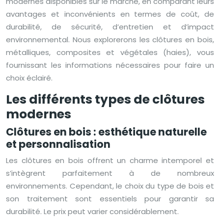
modernes disponibles sur le marché, en comparant leurs
avantages et inconvénients en termes de coût, de
durabilité, de sécurité, d’entretien et d’impact
environnemental. Nous explorerons les clôtures en bois,
métalliques, composites et végétales (haies), vous
fournissant les informations nécessaires pour faire un
choix éclairé.
Les différents types de clôtures
modernes
Clôtures en bois : esthétique naturelle
et personnalisation
Les clôtures en bois offrent un charme intemporel et
s’intègrent parfaitement à de nombreux
environnements. Cependant, le choix du type de bois et
son traitement sont essentiels pour garantir sa
durabilité. Le prix peut varier considérablement.