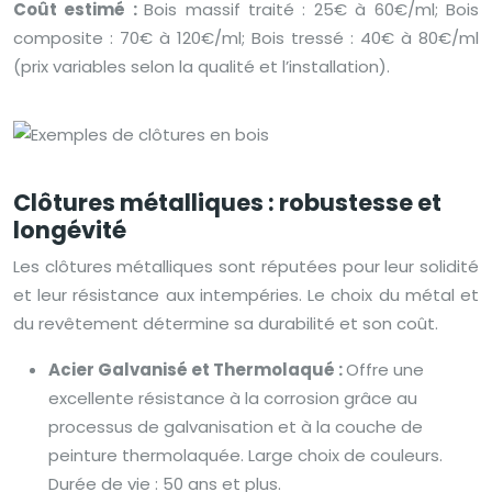
Coût estimé :
Bois massif traité : 25€ à 60€/ml; Bois
composite : 70€ à 120€/ml; Bois tressé : 40€ à 80€/ml
(prix variables selon la qualité et l’installation).
Clôtures métalliques : robustesse et
longévité
Les clôtures métalliques sont réputées pour leur solidité
et leur résistance aux intempéries. Le choix du métal et
du revêtement détermine sa durabilité et son coût.
Acier Galvanisé et Thermolaqué :
Offre une
excellente résistance à la corrosion grâce au
processus de galvanisation et à la couche de
peinture thermolaquée. Large choix de couleurs.
Durée de vie : 50 ans et plus.