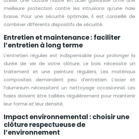
utilisé. Une clôture haute en acier galvanisé offre une
meilleure protection contre les intrusions qu’une haie
basse. Pour une sécurité optimale, il est conseillé de
combiner différents dispositifs de sécurité.
Entretien et maintenance : faciliter
l’entretien à long terme
L’entretien régulier est indispensable pour prolonger la
durée de vie de votre clôture. Le bois nécessite un
traitement et une peinture réguliers. Les matériaux
composites demandent peu d’entretien. L’acier et
l’aluminium nécessitent un nettoyage occasionnel. Les
haies doivent être taillées régulièrement pour maintenir
leur forme et leur densité.
Impact environnemental : choisir une
clôture respectueuse de
l’environnement