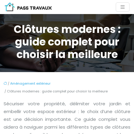
Clôtures modernes :
guide complet pour
choisir la meilleure
/
Aménagement extérieur
/ Clôtures modernes : guide complet pour choisir la meilleure
Sécuriser votre propriété, délimiter votre jardin et
embellir votre espace extérieur : le choix d’une clôture
est une décision importante. Ce guide complet vous
aidera à naviguer parmi les différents types de clôtures